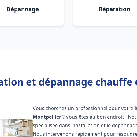
Dépannage
Réparation
lation et dépannage chauffe 
Vous cherchez un professionnel pour votre
Montpellier
? Vous êtes au bon endroit ! No
spécialisée dans l'installation et le dépanna
Nous intervenons rapidement pour résoudre 