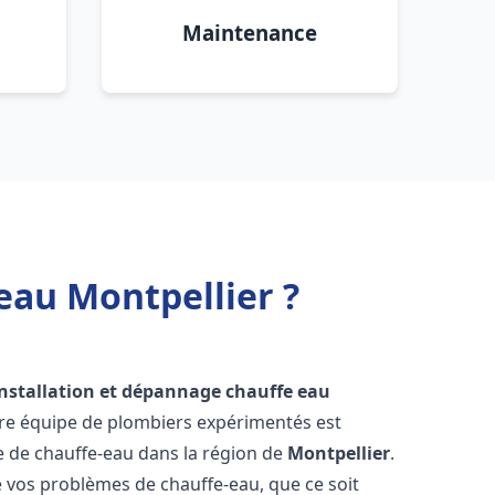
Maintenance
eau Montpellier ?
installation et dépannage chauffe eau
tre équipe de plombiers expérimentés est
ge de chauffe-eau dans la région de
Montpellier
.
vos problèmes de chauffe-eau, que ce soit