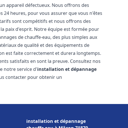
 un appareil défectueux. Nous offrons des
les 24 heures, pour vous assurer que vous n'êtes
arifs sont compétitifs et nous offrons des
la paix d'esprit. Notre équipe est formée pour
pannages de chauffe-eau, des plus simples aux
atériaux de qualité et des équipements de
ion est faite correctement et durera longtemps.
ents satisfaits en sont la preuve. Consultez nos
e notre service d'
installation et dépannage
ous contacter pour obtenir un
installation et dépannage