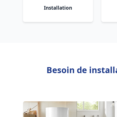
Installation
Besoin de instal