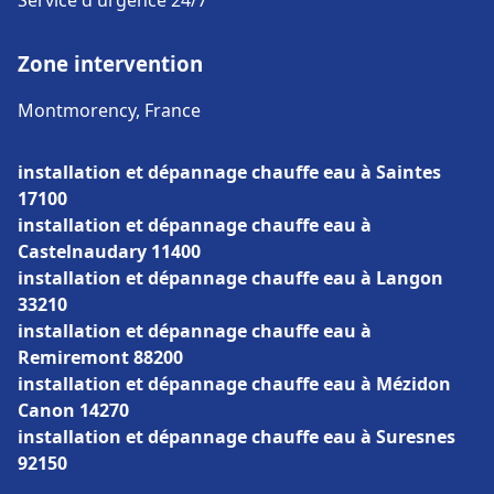
Service d'urgence 24/7
Zone intervention
Montmorency, France
installation et dépannage chauffe eau à Saintes
17100
installation et dépannage chauffe eau à
Castelnaudary 11400
installation et dépannage chauffe eau à Langon
33210
installation et dépannage chauffe eau à
Remiremont 88200
installation et dépannage chauffe eau à Mézidon
Canon 14270
installation et dépannage chauffe eau à Suresnes
92150