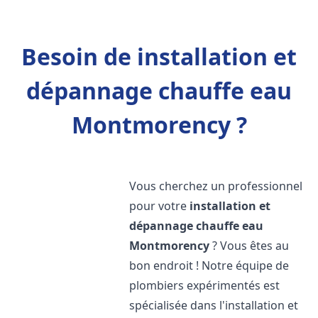
Besoin de installation et
dépannage chauffe eau
Montmorency ?
Vous cherchez un professionnel
pour votre
installation et
dépannage chauffe eau
Montmorency
? Vous êtes au
bon endroit ! Notre équipe de
plombiers expérimentés est
spécialisée dans l'installation et