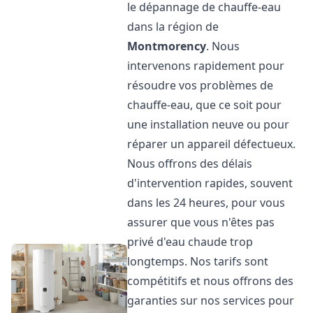
le dépannage de chauffe-eau
dans la région de
Montmorency
. Nous
intervenons rapidement pour
résoudre vos problèmes de
chauffe-eau, que ce soit pour
une installation neuve ou pour
réparer un appareil défectueux.
Nous offrons des délais
d'intervention rapides, souvent
dans les 24 heures, pour vous
assurer que vous n'êtes pas
privé d'eau chaude trop
longtemps. Nos tarifs sont
compétitifs et nous offrons des
garanties sur nos services pour