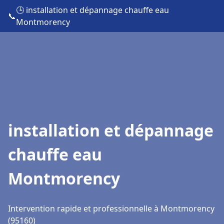
🕒 installation et dépannage chauffe eau
📞
Montmorency
installation et dépannage
chauffe eau
Montmorency
Intervention rapide et professionnelle à Montmorency
(95160)