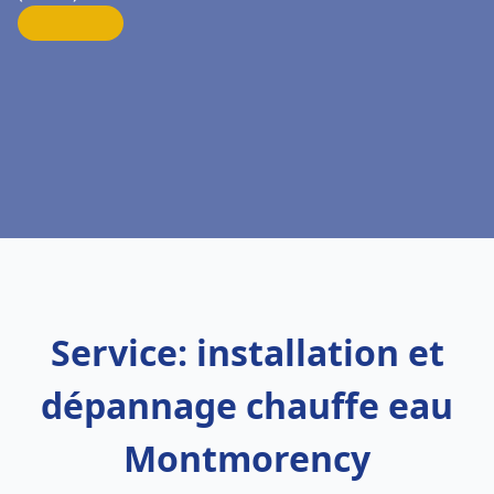
Service: installation et
dépannage chauffe eau
Montmorency