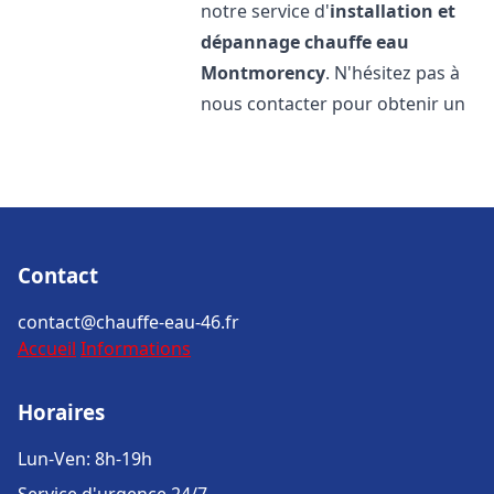
notre service d'
installation et
dépannage chauffe eau
Montmorency
. N'hésitez pas à
nous contacter pour obtenir un
Contact
contact@chauffe-eau-46.fr
Accueil
Informations
Horaires
Lun-Ven: 8h-19h