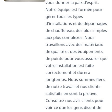
vous donner la paix d'esprit.
Notre équipe est formée pour
gérer tous les types
d'installations et de dépannages
de chauffe-eau, des plus simples
aux plus complexes. Nous
travaillons avec des matériaux
de qualité et des équipements
de pointe pour vous assurer que
votre installation est faite
correctement et durera
longtemps. Nous sommes fiers
de notre travail et nos clients
satisfaits en sont la preuve.
Consultez nos avis clients pour
voir ce que les gens disent de