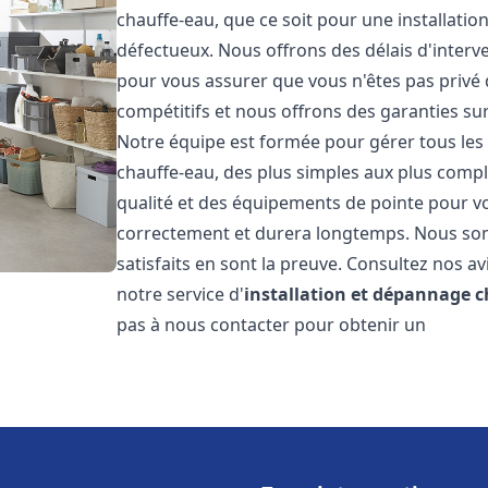
chauffe-eau, que ce soit pour une installati
défectueux. Nous offrons des délais d'interv
pour vous assurer que vous n'êtes pas privé
compétitifs et nous offrons des garanties sur
Notre équipe est formée pour gérer tous les 
chauffe-eau, des plus simples aux plus compl
qualité et des équipements de pointe pour vou
correctement et durera longtemps. Nous somm
satisfaits en sont la preuve. Consultez nos av
notre service d'
installation et dépannage 
pas à nous contacter pour obtenir un