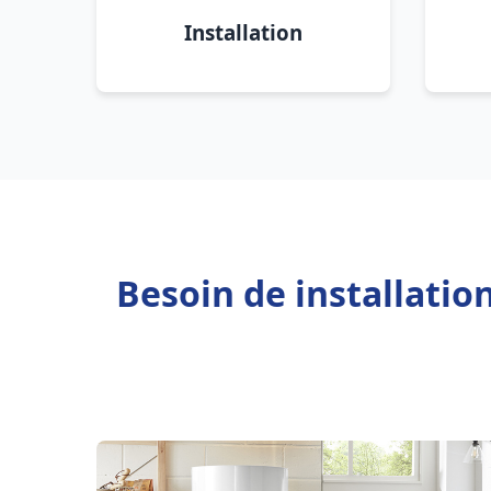
Installation
Besoin de installati