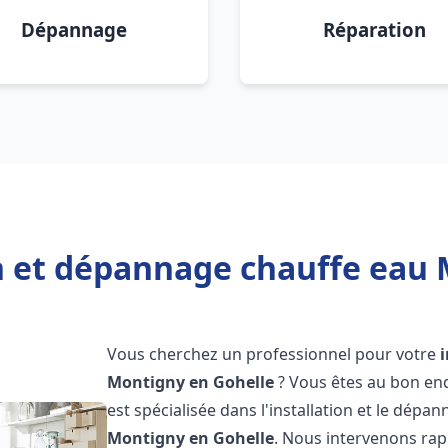
Dépannage
Réparation
on et dépannage chauffe eau 
Vous cherchez un professionnel pour votre
Montigny en Gohelle
? Vous êtes au bon en
est spécialisée dans l'installation et le dép
Montigny en Gohelle
. Nous intervenons ra