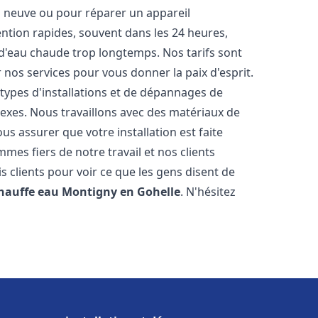
on neuve ou pour réparer un appareil
ention rapides, souvent dans les 24 heures,
 d'eau chaude trop longtemps. Nos tarifs sont
 nos services pour vous donner la paix d'esprit.
types d'installations et de dépannages de
exes. Nous travaillons avec des matériaux de
s assurer que votre installation est faite
es fiers de notre travail et nos clients
is clients pour voir ce que les gens disent de
chauffe eau
Montigny en Gohelle
. N'hésitez