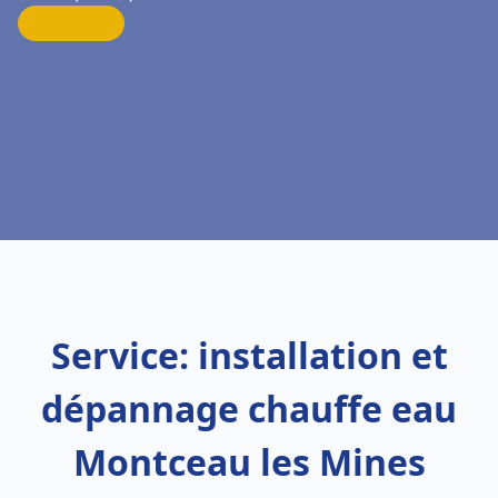
Service: installation et
dépannage chauffe eau
Montceau les Mines