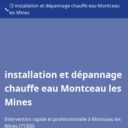
🕒 installation et dépannage chauffe eau Montceau
📞
les Mines
installation et dépannage
chauffe eau Montceau les
Mines
Intervention rapide et professionnelle à Montceau les
Mines (71300)