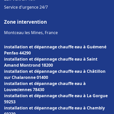
Service d'urgence 24/7
Zone intervention
Montceau les Mines, France
installation et dépannage chauffe eau à Guémené
Penfao 44290
installation et dépannage chauffe eau à Saint
Amand Montrond 18200
installation et dépannage chauffe eau à Châtillon
sur Chalaronne 01400
installation et dépannage chauffe eau à
Louveciennes 78430
installation et dépannage chauffe eau à La Gorgue
59253
installation et dépannage chauffe eau à Chambly