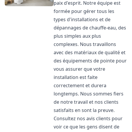
paix d'esprit. Notre équipe est
formée pour gérer tous les
types d'installations et de
dépannages de chauffe-eau, des
plus simples aux plus
complexes. Nous travaillons
avec des matériaux de qualité et
des équipements de pointe pour
vous assurer que votre
installation est faite
correctement et durera
longtemps. Nous sommes fiers
de notre travail et nos clients
satisfaits en sont la preuve.
Consultez nos avis clients pour
voir ce que les gens disent de