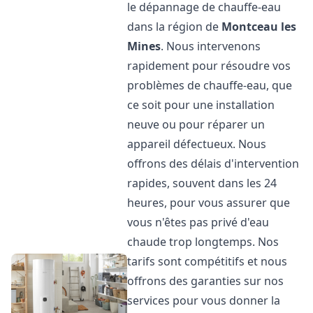
le dépannage de chauffe-eau
dans la région de
Montceau les
Mines
. Nous intervenons
rapidement pour résoudre vos
problèmes de chauffe-eau, que
ce soit pour une installation
neuve ou pour réparer un
appareil défectueux. Nous
offrons des délais d'intervention
rapides, souvent dans les 24
heures, pour vous assurer que
vous n'êtes pas privé d'eau
chaude trop longtemps. Nos
tarifs sont compétitifs et nous
offrons des garanties sur nos
services pour vous donner la