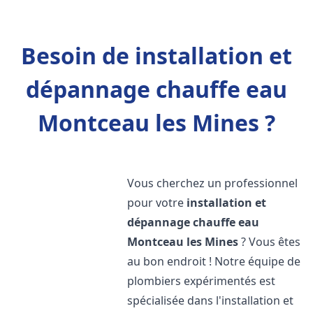
Besoin de installation et
dépannage chauffe eau
Montceau les Mines ?
Vous cherchez un professionnel
pour votre
installation et
dépannage chauffe eau
Montceau les Mines
? Vous êtes
au bon endroit ! Notre équipe de
plombiers expérimentés est
spécialisée dans l'installation et