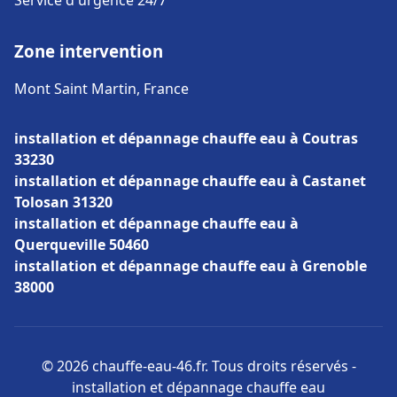
Service d'urgence 24/7
Zone intervention
Mont Saint Martin, France
installation et dépannage chauffe eau à Coutras
33230
installation et dépannage chauffe eau à Castanet
Tolosan 31320
installation et dépannage chauffe eau à
Querqueville 50460
installation et dépannage chauffe eau à Grenoble
38000
© 2026 chauffe-eau-46.fr. Tous droits réservés -
installation et dépannage chauffe eau