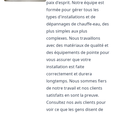
paix d'esprit. Notre équipe est
formée pour gérer tous les
types d'installations et de
dépannages de chauffe-eau, des
plus simples aux plus
complexes. Nous travaillons
avec des matériaux de qualité et
des équipements de pointe pour
vous assurer que votre
installation est faite
correctement et durera
longtemps. Nous sommes fiers
de notre travail et nos clients
satisfaits en sont la preuve.
Consultez nos avis clients pour
voir ce que les gens disent de