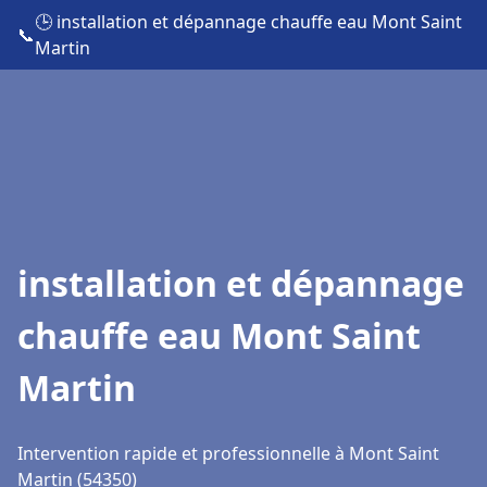
🕒 installation et dépannage chauffe eau Mont Saint
📞
Martin
installation et dépannage
chauffe eau Mont Saint
Martin
Intervention rapide et professionnelle à Mont Saint
Martin (54350)