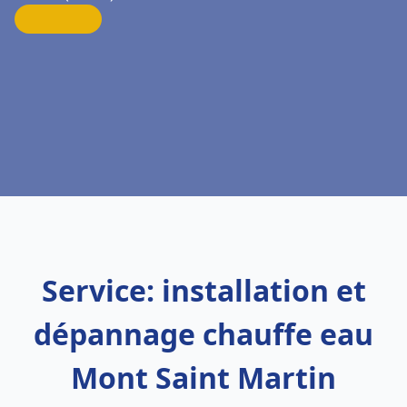
Service: installation et
dépannage chauffe eau
Mont Saint Martin