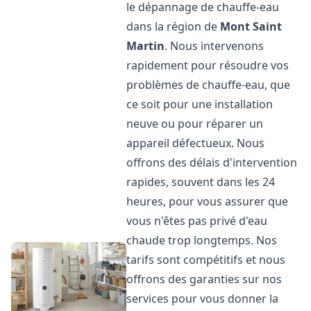
le dépannage de chauffe-eau
dans la région de
Mont Saint
Martin
. Nous intervenons
rapidement pour résoudre vos
problèmes de chauffe-eau, que
ce soit pour une installation
neuve ou pour réparer un
appareil défectueux. Nous
offrons des délais d'intervention
rapides, souvent dans les 24
heures, pour vous assurer que
vous n'êtes pas privé d'eau
chaude trop longtemps. Nos
tarifs sont compétitifs et nous
offrons des garanties sur nos
services pour vous donner la