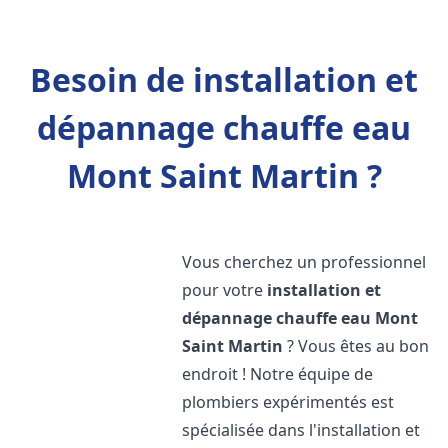
Besoin de installation et
dépannage chauffe eau
Mont Saint Martin ?
Vous cherchez un professionnel
pour votre
installation et
dépannage chauffe eau
Mont
Saint Martin
? Vous êtes au bon
endroit ! Notre équipe de
plombiers expérimentés est
spécialisée dans l'installation et