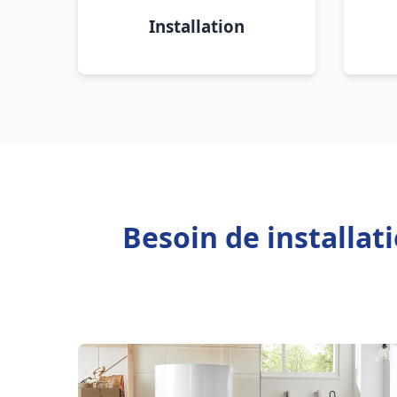
Installation
Besoin de installa