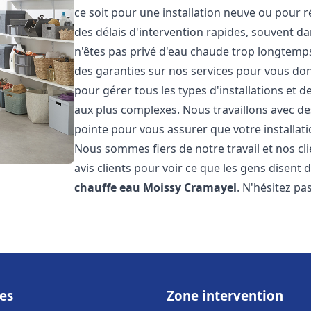
ce soit pour une installation neuve ou pour 
des délais d'intervention rapides, souvent d
n'êtes pas privé d'eau chaude trop longtemps
des garanties sur nos services pour vous don
pour gérer tous les types d'installations et
aux plus complexes. Nous travaillons avec d
pointe pour vous assurer que votre installat
Nous sommes fiers de notre travail et nos cli
avis clients pour voir ce que les gens disent d
chauffe eau
Moissy Cramayel
. N'hésitez pa
es
Zone intervention