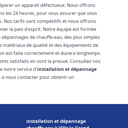
réparer un appareil défectueux. Nous offrons
ans les 24 heures, pour vous assurer que vous
. Nos tarifs sont compétitifs et nous offrons
ner la paix d'esprit. Notre équipe est formée
 de dépannages de chauffe-eau, des plus simples
es matériaux de qualité et des équipements de
ion est faite correctement et durera longtemps.
ents satisfaits en sont la preuve. Consultez nos
e notre service d'
installation et dépannage
s à nous contacter pour obtenir un
installation et dépannage