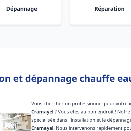
Dépannage
Réparation
tion et dépannage chauffe ea
Vous cherchez un professionnel pour votre
Cramayel
? Vous êtes au bon endroit ! Notr
spécialisée dans l'installation et le dépanna
Cramayel
. Nous intervenons rapidement po