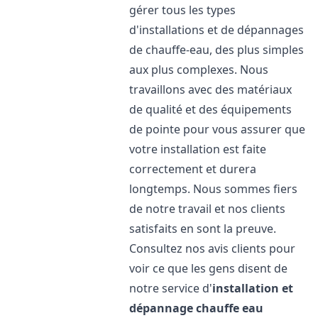
gérer tous les types
d'installations et de dépannages
de chauffe-eau, des plus simples
aux plus complexes. Nous
travaillons avec des matériaux
de qualité et des équipements
de pointe pour vous assurer que
votre installation est faite
correctement et durera
longtemps. Nous sommes fiers
de notre travail et nos clients
satisfaits en sont la preuve.
Consultez nos avis clients pour
voir ce que les gens disent de
notre service d'
installation et
dépannage chauffe eau