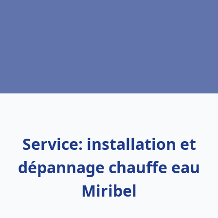
Service: installation et
dépannage chauffe eau
Miribel