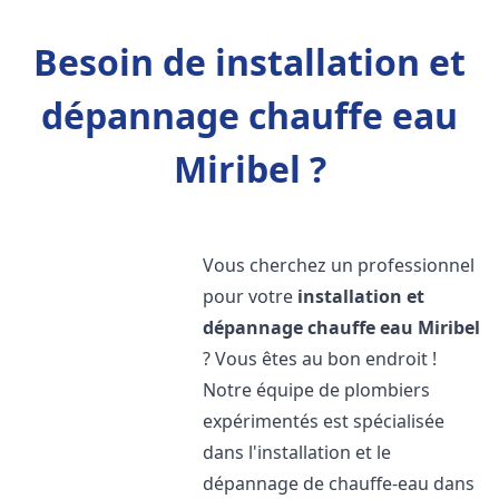
Besoin de installation et
dépannage chauffe eau
Miribel ?
Vous cherchez un professionnel
pour votre
installation et
dépannage chauffe eau
Miribel
? Vous êtes au bon endroit !
Notre équipe de plombiers
expérimentés est spécialisée
dans l'installation et le
dépannage de chauffe-eau dans