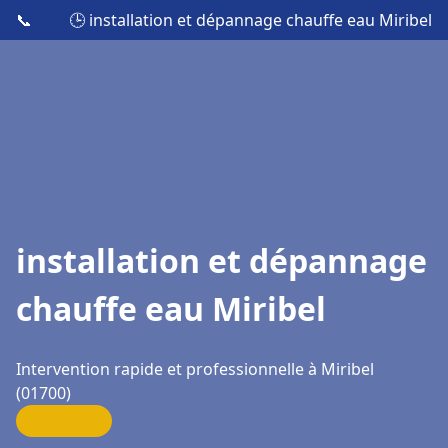
📞
🕒 installation et dépannage chauffe eau Miribel
installation et dépannage
chauffe eau Miribel
Intervention rapide et professionnelle à Miribel
(01700)