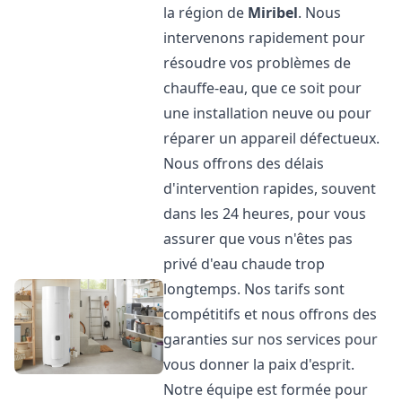
la région de
Miribel
. Nous
intervenons rapidement pour
résoudre vos problèmes de
chauffe-eau, que ce soit pour
une installation neuve ou pour
réparer un appareil défectueux.
Nous offrons des délais
d'intervention rapides, souvent
dans les 24 heures, pour vous
assurer que vous n'êtes pas
privé d'eau chaude trop
longtemps. Nos tarifs sont
compétitifs et nous offrons des
garanties sur nos services pour
vous donner la paix d'esprit.
Notre équipe est formée pour