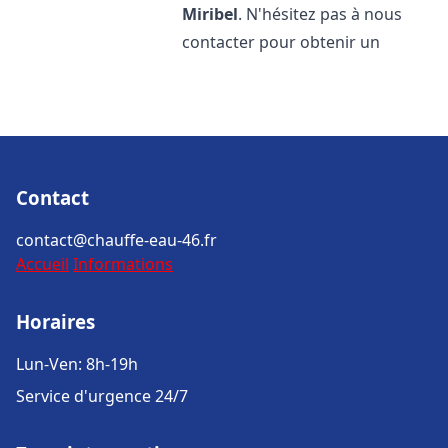
Miribel
. N'hésitez pas à nous
contacter pour obtenir un
Contact
contact@chauffe-eau-46.fr
Accueil
Informations
Horaires
Lun-Ven: 8h-19h
Service d'urgence 24/7