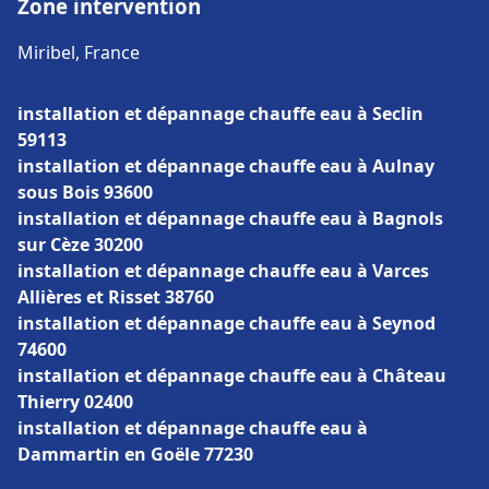
Zone intervention
Miribel, France
installation et dépannage chauffe eau à Seclin
59113
installation et dépannage chauffe eau à Aulnay
sous Bois 93600
installation et dépannage chauffe eau à Bagnols
sur Cèze 30200
installation et dépannage chauffe eau à Varces
Allières et Risset 38760
installation et dépannage chauffe eau à Seynod
74600
installation et dépannage chauffe eau à Château
Thierry 02400
installation et dépannage chauffe eau à
Dammartin en Goële 77230