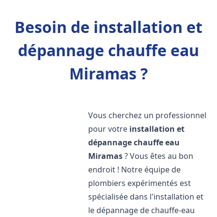
Besoin de installation et
dépannage chauffe eau
Miramas ?
Vous cherchez un professionnel
pour votre
installation et
dépannage chauffe eau
Miramas
? Vous êtes au bon
endroit ! Notre équipe de
plombiers expérimentés est
spécialisée dans l'installation et
le dépannage de chauffe-eau