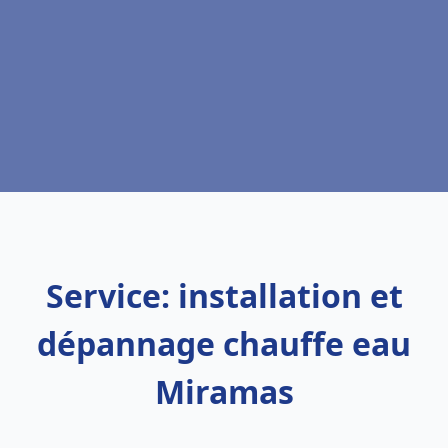
Service: installation et
dépannage chauffe eau
Miramas