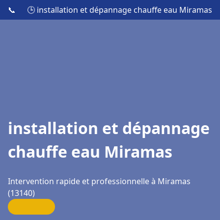
📞
🕒 installation et dépannage chauffe eau Miramas
installation et dépannage
chauffe eau Miramas
Intervention rapide et professionnelle à Miramas
(13140)