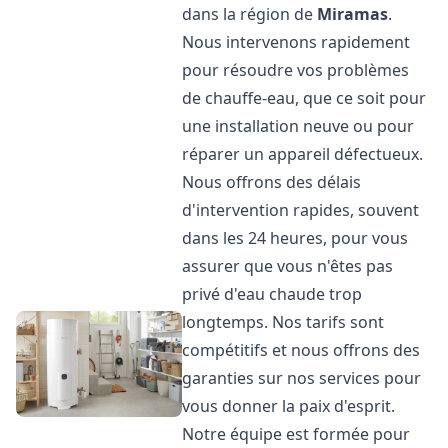
dans la région de
Miramas
.
Nous intervenons rapidement
pour résoudre vos problèmes
de chauffe-eau, que ce soit pour
une installation neuve ou pour
réparer un appareil défectueux.
Nous offrons des délais
d'intervention rapides, souvent
dans les 24 heures, pour vous
assurer que vous n'êtes pas
privé d'eau chaude trop
longtemps. Nos tarifs sont
compétitifs et nous offrons des
garanties sur nos services pour
vous donner la paix d'esprit.
Notre équipe est formée pour