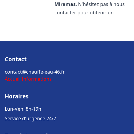
Miramas
. N'hésitez pas à nous
contacter pour obtenir un
Contact
contact@chauffe-eau-46.fr
Accueil
Informations
Horaires
Lun-Ven: 8h-19h
Service d'urgence 24/7