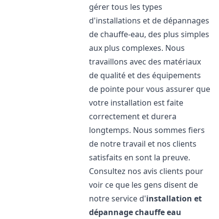
gérer tous les types
d'installations et de dépannages
de chauffe-eau, des plus simples
aux plus complexes. Nous
travaillons avec des matériaux
de qualité et des équipements
de pointe pour vous assurer que
votre installation est faite
correctement et durera
longtemps. Nous sommes fiers
de notre travail et nos clients
satisfaits en sont la preuve.
Consultez nos avis clients pour
voir ce que les gens disent de
notre service d'
installation et
dépannage chauffe eau