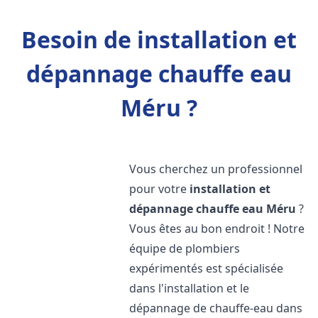
Besoin de installation et
dépannage chauffe eau
Méru ?
Vous cherchez un professionnel
pour votre
installation et
dépannage chauffe eau
Méru
?
Vous êtes au bon endroit ! Notre
équipe de plombiers
expérimentés est spécialisée
dans l'installation et le
dépannage de chauffe-eau dans