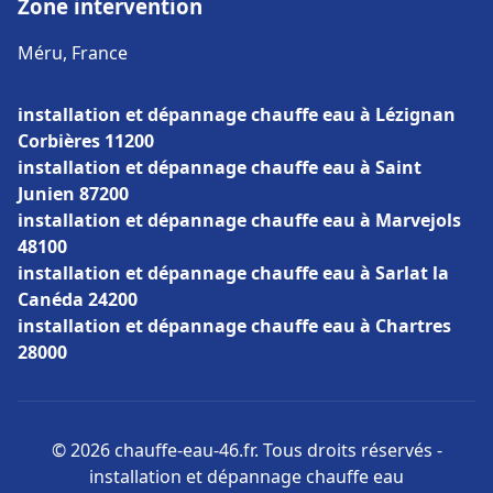
Zone intervention
Méru, France
installation et dépannage chauffe eau à Lézignan
Corbières 11200
installation et dépannage chauffe eau à Saint
Junien 87200
installation et dépannage chauffe eau à Marvejols
48100
installation et dépannage chauffe eau à Sarlat la
Canéda 24200
installation et dépannage chauffe eau à Chartres
28000
© 2026 chauffe-eau-46.fr. Tous droits réservés -
installation et dépannage chauffe eau