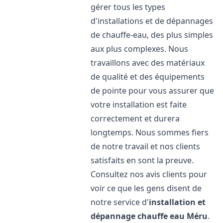
gérer tous les types
d'installations et de dépannages
de chauffe-eau, des plus simples
aux plus complexes. Nous
travaillons avec des matériaux
de qualité et des équipements
de pointe pour vous assurer que
votre installation est faite
correctement et durera
longtemps. Nous sommes fiers
de notre travail et nos clients
satisfaits en sont la preuve.
Consultez nos avis clients pour
voir ce que les gens disent de
notre service d'
installation et
dépannage chauffe eau
Méru
.