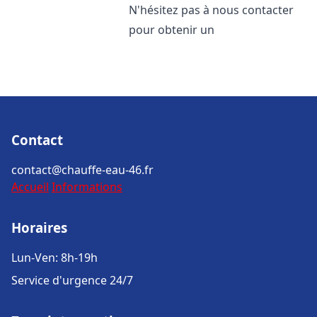
N'hésitez pas à nous contacter
pour obtenir un
Contact
contact@chauffe-eau-46.fr
Accueil
Informations
Horaires
Lun-Ven: 8h-19h
Service d'urgence 24/7