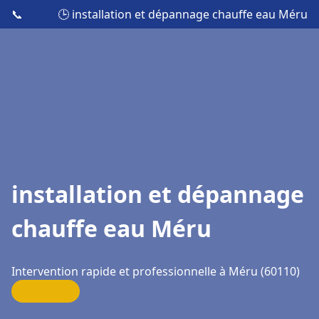
📞
🕒 installation et dépannage chauffe eau Méru
installation et dépannage
chauffe eau Méru
Intervention rapide et professionnelle à Méru (60110)