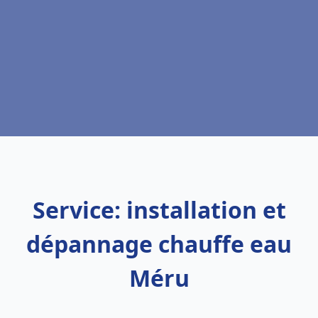
Service: installation et
dépannage chauffe eau
Méru