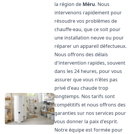
la région de
Méru
. Nous
intervenons rapidement pour
résoudre vos problèmes de
chauffe-eau, que ce soit pour
une installation neuve ou pour
réparer un appareil défectueux.
Nous offrons des délais
d'intervention rapides, souvent
dans les 24 heures, pour vous
assurer que vous n'êtes pas
privé d'eau chaude trop
longtemps. Nos tarifs sont
compétitifs et nous offrons des
garanties sur nos services pour
vous donner la paix d'esprit.
Notre équipe est formée pour