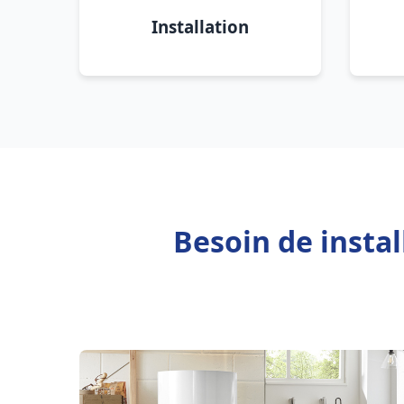
Installation
Besoin de insta