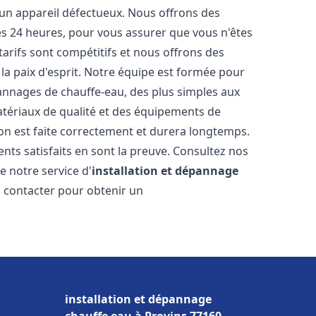
 un appareil défectueux. Nous offrons des
les 24 heures, pour vous assurer que vous n'êtes
arifs sont compétitifs et nous offrons des
la paix d'esprit. Notre équipe est formée pour
pannages de chauffe-eau, des plus simples aux
atériaux de qualité et des équipements de
ion est faite correctement et durera longtemps.
ents satisfaits en sont la preuve. Consultez nos
e notre service d'
installation et dépannage
s contacter pour obtenir un
installation et dépannage