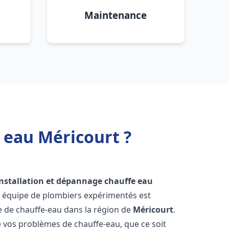
Maintenance
 eau Méricourt ?
installation et dépannage chauffe eau
e équipe de plombiers expérimentés est
ge de chauffe-eau dans la région de
Méricourt
.
vos problèmes de chauffe-eau, que ce soit