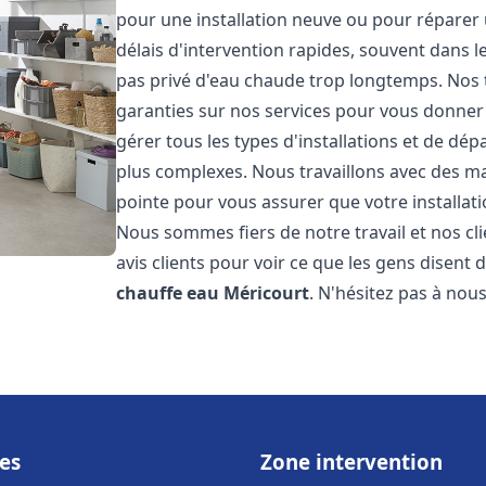
pour une installation neuve ou pour réparer
délais d'intervention rapides, souvent dans 
pas privé d'eau chaude trop longtemps. Nos t
garanties sur nos services pour vous donner 
gérer tous les types d'installations et de dé
plus complexes. Nous travaillons avec des m
pointe pour vous assurer que votre installat
Nous sommes fiers de notre travail et nos cli
avis clients pour voir ce que les gens disent d
chauffe eau
Méricourt
. N'hésitez pas à nou
es
Zone intervention