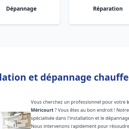
Dépannage
Réparation
llation et dépannage chauffe
Vous cherchez un professionnel pour votre
Méricourt
? Vous êtes au bon endroit ! Notr
spécialisée dans l'installation et le dépanna
Nous intervenons rapidement pour résoudre 