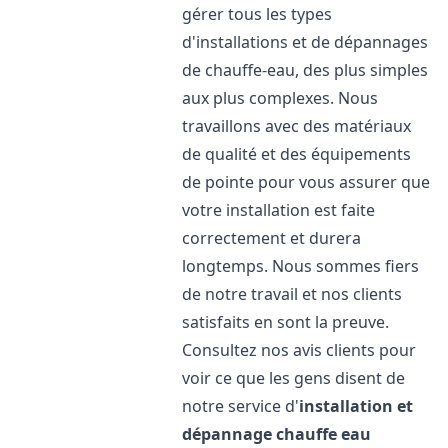
gérer tous les types
d'installations et de dépannages
de chauffe-eau, des plus simples
aux plus complexes. Nous
travaillons avec des matériaux
de qualité et des équipements
de pointe pour vous assurer que
votre installation est faite
correctement et durera
longtemps. Nous sommes fiers
de notre travail et nos clients
satisfaits en sont la preuve.
Consultez nos avis clients pour
voir ce que les gens disent de
notre service d'
installation et
dépannage chauffe eau