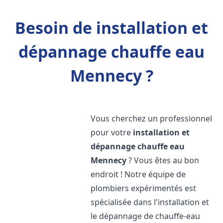
Besoin de installation et
dépannage chauffe eau
Mennecy ?
Vous cherchez un professionnel
pour votre
installation et
dépannage chauffe eau
Mennecy
? Vous êtes au bon
endroit ! Notre équipe de
plombiers expérimentés est
spécialisée dans l'installation et
le dépannage de chauffe-eau