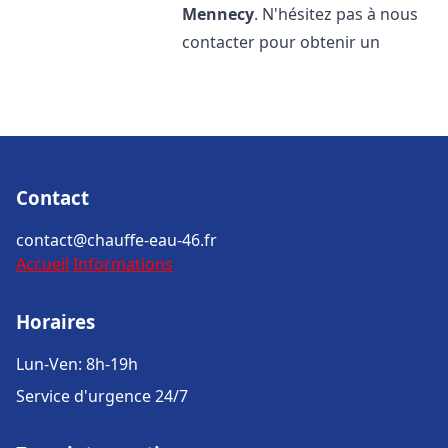
Mennecy
. N'hésitez pas à nous
contacter pour obtenir un
Contact
contact@chauffe-eau-46.fr
Accueil
Informations
Horaires
Lun-Ven: 8h-19h
Service d'urgence 24/7