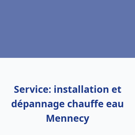
Service: installation et
dépannage chauffe eau
Mennecy