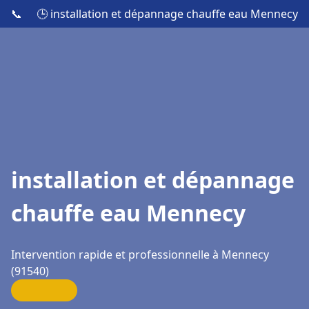
📞
🕒 installation et dépannage chauffe eau Mennecy
installation et dépannage
chauffe eau Mennecy
Intervention rapide et professionnelle à Mennecy
(91540)