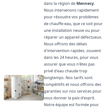
dans la région de
Mennecy
.
Nous intervenons rapidement
pour résoudre vos problèmes
de chauffe-eau, que ce soit pour
une installation neuve ou pour
réparer un appareil défectueux.
Nous offrons des délais
d'intervention rapides, souvent
dans les 24 heures, pour vous
assurer que vous n'êtes pas
privé d'eau chaude trop
longtemps. Nos tarifs sont
compétitifs et nous offrons des
garanties sur nos services pour
vous donner la paix d'esprit.
Notre équipe est formée pour