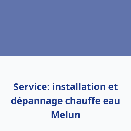
Service: installation et
dépannage chauffe eau
Melun