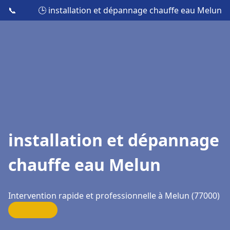
📞
🕒 installation et dépannage chauffe eau Melun
installation et dépannage
chauffe eau Melun
Intervention rapide et professionnelle à Melun (77000)