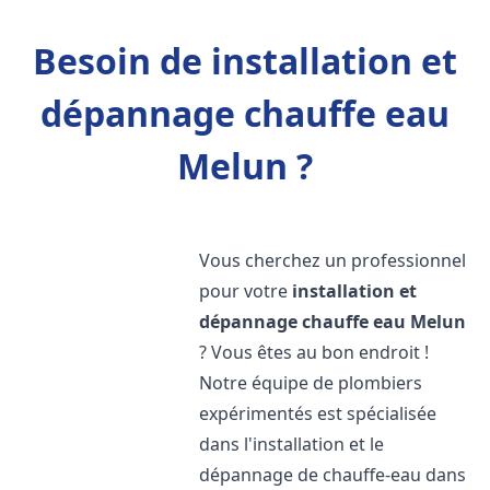
Besoin de installation et
dépannage chauffe eau
Melun ?
Vous cherchez un professionnel
pour votre
installation et
dépannage chauffe eau
Melun
? Vous êtes au bon endroit !
Notre équipe de plombiers
expérimentés est spécialisée
dans l'installation et le
dépannage de chauffe-eau dans