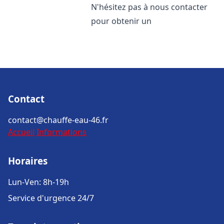
N'hésitez pas à nous contacter
pour obtenir un
Contact
contact@chauffe-eau-46.fr
Accueil
Informations
Horaires
Lun-Ven: 8h-19h
Service d'urgence 24/7