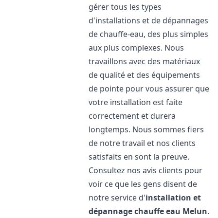
gérer tous les types
d'installations et de dépannages
de chauffe-eau, des plus simples
aux plus complexes. Nous
travaillons avec des matériaux
de qualité et des équipements
de pointe pour vous assurer que
votre installation est faite
correctement et durera
longtemps. Nous sommes fiers
de notre travail et nos clients
satisfaits en sont la preuve.
Consultez nos avis clients pour
voir ce que les gens disent de
notre service d'
installation et
dépannage chauffe eau
Melun
.