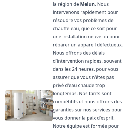
la région de
Melun
. Nous
intervenons rapidement pour
résoudre vos problèmes de
chauffe-eau, que ce soit pour
une installation neuve ou pour
réparer un appareil défectueux.
Nous offrons des délais
d'intervention rapides, souvent
dans les 24 heures, pour vous
assurer que vous n'êtes pas
privé d'eau chaude trop
longtemps. Nos tarifs sont
compétitifs et nous offrons des
garanties sur nos services pour
vous donner la paix d'esprit.
Notre équipe est formée pour