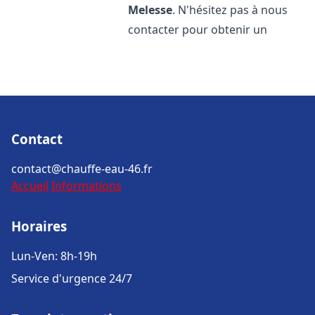
Melesse
. N'hésitez pas à nous
contacter pour obtenir un
Contact
contact@chauffe-eau-46.fr
Accueil
Informations
Horaires
Lun-Ven: 8h-19h
Service d'urgence 24/7