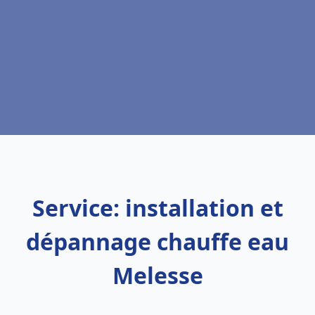
Service: installation et
dépannage chauffe eau
Melesse