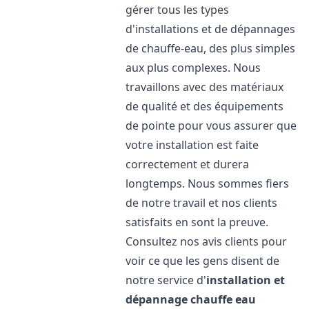
gérer tous les types
d'installations et de dépannages
de chauffe-eau, des plus simples
aux plus complexes. Nous
travaillons avec des matériaux
de qualité et des équipements
de pointe pour vous assurer que
votre installation est faite
correctement et durera
longtemps. Nous sommes fiers
de notre travail et nos clients
satisfaits en sont la preuve.
Consultez nos avis clients pour
voir ce que les gens disent de
notre service d'
installation et
dépannage chauffe eau