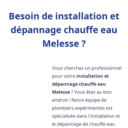
Besoin de installation et
dépannage chauffe eau
Melesse ?
Vous cherchez un professionnel
pour votre
installation et
dépannage chauffe eau
Melesse
? Vous êtes au bon
endroit ! Notre équipe de
plombiers expérimentés est
spécialisée dans l'installation et
le dépannage de chauffe-eau