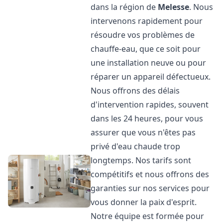
dans la région de
Melesse
. Nous
intervenons rapidement pour
résoudre vos problèmes de
chauffe-eau, que ce soit pour
une installation neuve ou pour
réparer un appareil défectueux.
Nous offrons des délais
d'intervention rapides, souvent
dans les 24 heures, pour vous
assurer que vous n'êtes pas
privé d'eau chaude trop
longtemps. Nos tarifs sont
compétitifs et nous offrons des
garanties sur nos services pour
vous donner la paix d'esprit.
Notre équipe est formée pour