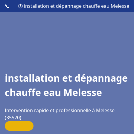
📞
🕒 installation et dépannage chauffe eau Melesse
installation et dépannage
chauffe eau Melesse
Intervention rapide et professionnelle à Melesse
(35520)