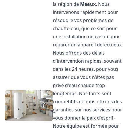
la région de
Meaux
. Nous
intervenons rapidement pour
résoudre vos problèmes de
chauffe-eau, que ce soit pour
une installation neuve ou pour
réparer un appareil défectueux.
Nous offrons des délais
d'intervention rapides, souvent
dans les 24 heures, pour vous
assurer que vous n'êtes pas
privé d'eau chaude trop
longtemps. Nos tarifs sont
compétitifs et nous offrons des
garanties sur nos services pour
vous donner la paix d'esprit.
Notre équipe est formée pour