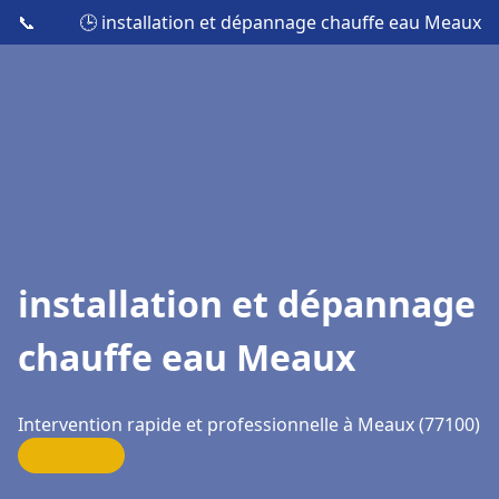
📞
🕒 installation et dépannage chauffe eau Meaux
installation et dépannage
chauffe eau Meaux
Intervention rapide et professionnelle à Meaux (77100)