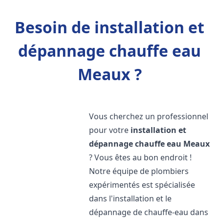
Besoin de installation et
dépannage chauffe eau
Meaux ?
Vous cherchez un professionnel
pour votre
installation et
dépannage chauffe eau
Meaux
? Vous êtes au bon endroit !
Notre équipe de plombiers
expérimentés est spécialisée
dans l'installation et le
dépannage de chauffe-eau dans