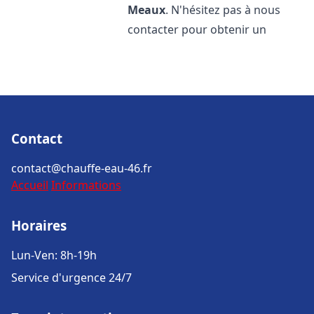
Meaux
. N'hésitez pas à nous
contacter pour obtenir un
Contact
contact@chauffe-eau-46.fr
Accueil
Informations
Horaires
Lun-Ven: 8h-19h
Service d'urgence 24/7