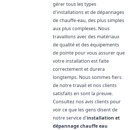
gérer tous les types
d'installations et de dépannages
de chauffe-eau, des plus simples
aux plus complexes. Nous
travaillons avec des matériaux
de qualité et des équipements
de pointe pour vous assurer que
votre installation est faite
correctement et durera
longtemps. Nous sommes fiers
de notre travail et nos clients
satisfaits en sont la preuve.
Consultez nos avis clients pour
voir ce que les gens disent de
notre service d'
installation et
dépannage chauffe eau