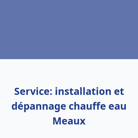
Service: installation et
dépannage chauffe eau
Meaux