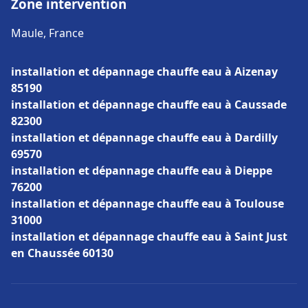
Zone intervention
Maule, France
installation et dépannage chauffe eau à Aizenay
85190
installation et dépannage chauffe eau à Caussade
82300
installation et dépannage chauffe eau à Dardilly
69570
installation et dépannage chauffe eau à Dieppe
76200
installation et dépannage chauffe eau à Toulouse
31000
installation et dépannage chauffe eau à Saint Just
en Chaussée 60130