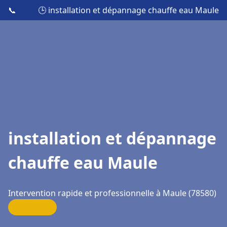
📞
🕒 installation et dépannage chauffe eau Maule
installation et dépannage
chauffe eau Maule
Intervention rapide et professionnelle à Maule (78580)