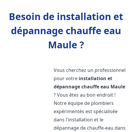
Besoin de installation et
dépannage chauffe eau
Maule ?
Vous cherchez un professionnel
pour votre
installation et
dépannage chauffe eau
Maule
? Vous êtes au bon endroit !
Notre équipe de plombiers
expérimentés est spécialisée
dans l'installation et le
dépannage de chauffe-eau dans