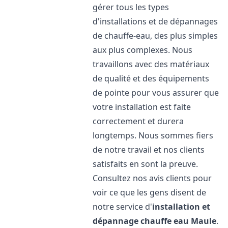
gérer tous les types
d'installations et de dépannages
de chauffe-eau, des plus simples
aux plus complexes. Nous
travaillons avec des matériaux
de qualité et des équipements
de pointe pour vous assurer que
votre installation est faite
correctement et durera
longtemps. Nous sommes fiers
de notre travail et nos clients
satisfaits en sont la preuve.
Consultez nos avis clients pour
voir ce que les gens disent de
notre service d'
installation et
dépannage chauffe eau
Maule
.