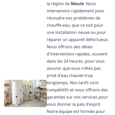
la région de
Maule
. Nous
intervenons rapidement pour
résoudre vos problèmes de
chauffe-eau, que ce soit pour
une installation neuve ou pour
réparer un appareil défectueux.
Nous offrons des délais
d'intervention rapides, souvent
dans les 24 heures, pour vous
assurer que vous n'êtes pas
privé d'eau chaude trop
longtemps. Nos tarifs sont
compétitifs et nous offrons des
garanties sur nos services pour
vous donner la paix d'esprit.
Notre équipe est formée pour