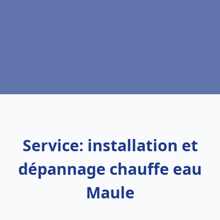
Service: installation et
dépannage chauffe eau
Maule