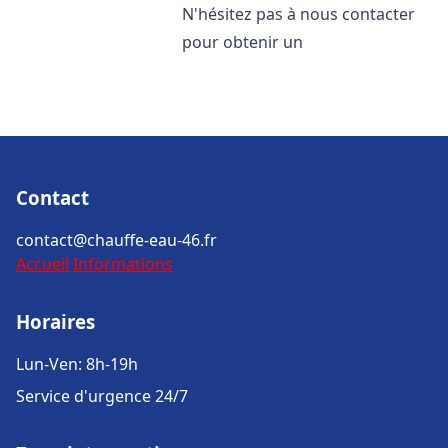
N'hésitez pas à nous contacter
pour obtenir un
Contact
contact@chauffe-eau-46.fr
Accueil
Informations
Horaires
Lun-Ven: 8h-19h
Service d'urgence 24/7