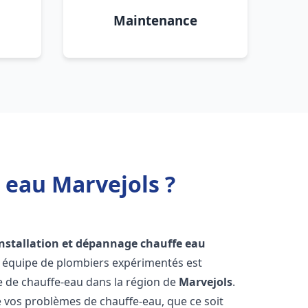
Maintenance
 eau Marvejols ?
installation et dépannage chauffe eau
e équipe de plombiers expérimentés est
ge de chauffe-eau dans la région de
Marvejols
.
vos problèmes de chauffe-eau, que ce soit