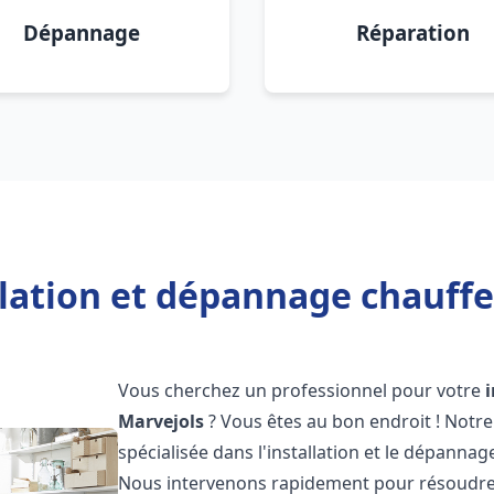
Dépannage
Réparation
llation et dépannage chauffe
Vous cherchez un professionnel pour votre
Marvejols
? Vous êtes au bon endroit ! Notr
spécialisée dans l'installation et le dépanna
Nous intervenons rapidement pour résoudre 