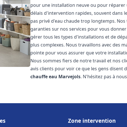
pour une installation neuve ou pour réparer
délais d'intervention rapides, souvent dans 
pas privé d'eau chaude trop longtemps. Nos t
garanties sur nos services pour vous donner 
gérer tous les types d'installations et de dé
plus complexes. Nous travaillons avec des m
pointe pour vous assurer que votre installat
Nous sommes fiers de notre travail et nos cli
avis clients pour voir ce que les gens disent d
chauffe eau
Marvejols
. N'hésitez pas à nou
es
Zone intervention