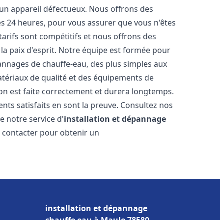
 un appareil défectueux. Nous offrons des
les 24 heures, pour vous assurer que vous n'êtes
arifs sont compétitifs et nous offrons des
la paix d'esprit. Notre équipe est formée pour
pannages de chauffe-eau, des plus simples aux
atériaux de qualité et des équipements de
ion est faite correctement et durera longtemps.
ents satisfaits en sont la preuve. Consultez nos
e notre service d'
installation et dépannage
s contacter pour obtenir un
installation et dépannage