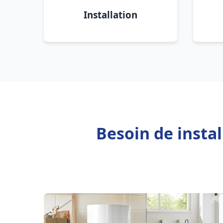
Installation
Besoin de insta