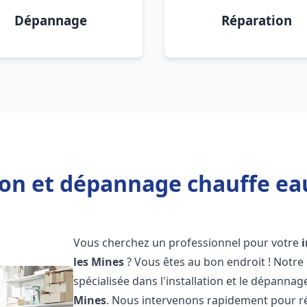
Dépannage
Réparation
ion et dépannage chauffe ea
Vous cherchez un professionnel pour votre
les Mines
? Vous êtes au bon endroit ! Notre
spécialisée dans l'installation et le dépanna
Mines
. Nous intervenons rapidement pour r