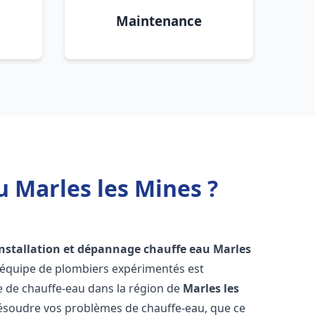
Maintenance
u Marles les Mines ?
installation et dépannage chauffe eau
Marles
 équipe de plombiers expérimentés est
ge de chauffe-eau dans la région de
Marles les
ésoudre vos problèmes de chauffe-eau, que ce