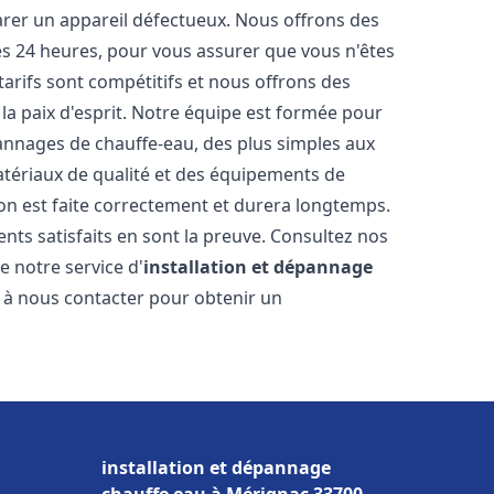
arer un appareil défectueux. Nous offrons des
les 24 heures, pour vous assurer que vous n'êtes
arifs sont compétitifs et nous offrons des
la paix d'esprit. Notre équipe est formée pour
pannages de chauffe-eau, des plus simples aux
atériaux de qualité et des équipements de
ion est faite correctement et durera longtemps.
ents satisfaits en sont la preuve. Consultez nos
e notre service d'
installation et dépannage
s à nous contacter pour obtenir un
installation et dépannage