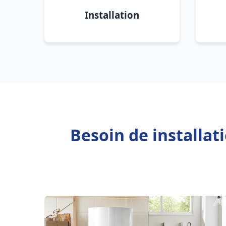
Installation
Besoin de installat