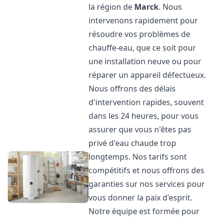
la région de
Marck
. Nous
intervenons rapidement pour
résoudre vos problèmes de
chauffe-eau, que ce soit pour
une installation neuve ou pour
réparer un appareil défectueux.
Nous offrons des délais
d'intervention rapides, souvent
dans les 24 heures, pour vous
assurer que vous n'êtes pas
privé d'eau chaude trop
longtemps. Nos tarifs sont
compétitifs et nous offrons des
garanties sur nos services pour
vous donner la paix d'esprit.
Notre équipe est formée pour