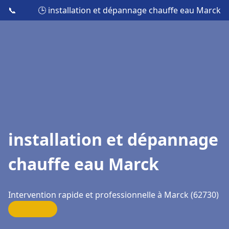
📞
🕒 installation et dépannage chauffe eau Marck
installation et dépannage
chauffe eau Marck
Intervention rapide et professionnelle à Marck (62730)