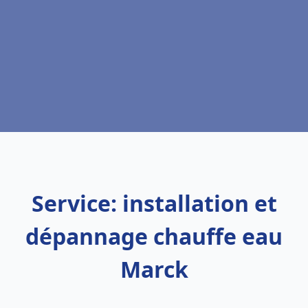
Service: installation et
dépannage chauffe eau
Marck