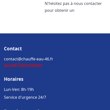
N'hésitez pas à nous contacter
pour obtenir un
Contact
contact@chauffe-eau-46.fr
Accueil
Informations
Horaires
Lun-Ven: 8h-19h
Service d'urgence 24/7