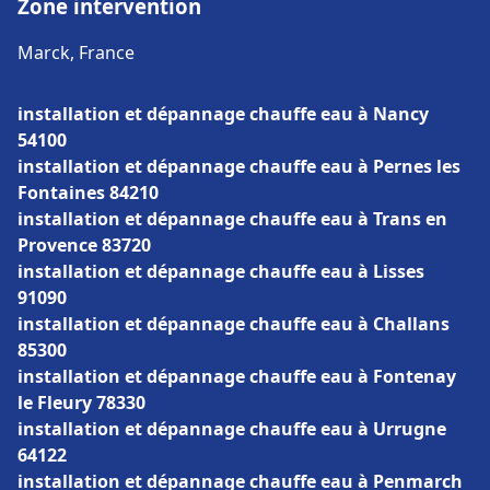
Zone intervention
Marck, France
installation et dépannage chauffe eau à Nancy
54100
installation et dépannage chauffe eau à Pernes les
Fontaines 84210
installation et dépannage chauffe eau à Trans en
Provence 83720
installation et dépannage chauffe eau à Lisses
91090
installation et dépannage chauffe eau à Challans
85300
installation et dépannage chauffe eau à Fontenay
le Fleury 78330
installation et dépannage chauffe eau à Urrugne
64122
installation et dépannage chauffe eau à Penmarch