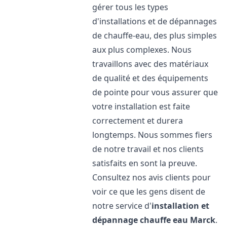
gérer tous les types
d'installations et de dépannages
de chauffe-eau, des plus simples
aux plus complexes. Nous
travaillons avec des matériaux
de qualité et des équipements
de pointe pour vous assurer que
votre installation est faite
correctement et durera
longtemps. Nous sommes fiers
de notre travail et nos clients
satisfaits en sont la preuve.
Consultez nos avis clients pour
voir ce que les gens disent de
notre service d'
installation et
dépannage chauffe eau
Marck
.