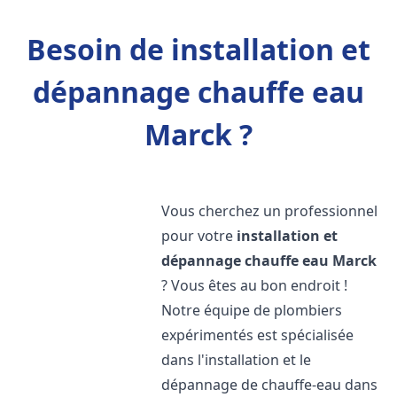
Besoin de installation et
dépannage chauffe eau
Marck ?
Vous cherchez un professionnel
pour votre
installation et
dépannage chauffe eau
Marck
? Vous êtes au bon endroit !
Notre équipe de plombiers
expérimentés est spécialisée
dans l'installation et le
dépannage de chauffe-eau dans