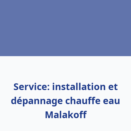
Service: installation et
dépannage chauffe eau
Malakoff