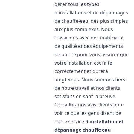
gérer tous les types
d'installations et de dépannages
de chauffe-eau, des plus simples
aux plus complexes. Nous
travaillons avec des matériaux
de qualité et des équipements
de pointe pour vous assurer que
votre installation est faite
correctement et durera
longtemps. Nous sommes fiers
de notre travail et nos clients
satisfaits en sont la preuve.
Consultez nos avis clients pour
voir ce que les gens disent de
notre service d'
installation et
dépannage chauffe eau