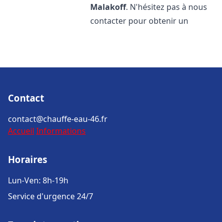
Malakoff
. N'hésitez pas à nous
contacter pour obtenir un
Contact
contact@chauffe-eau-46.fr
Accueil
Informations
Horaires
Lun-Ven: 8h-19h
Service d'urgence 24/7