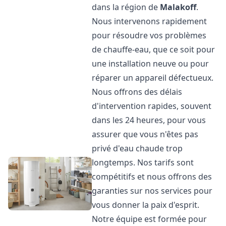
dans la région de
Malakoff
.
Nous intervenons rapidement
pour résoudre vos problèmes
de chauffe-eau, que ce soit pour
une installation neuve ou pour
réparer un appareil défectueux.
Nous offrons des délais
d'intervention rapides, souvent
dans les 24 heures, pour vous
assurer que vous n'êtes pas
privé d'eau chaude trop
longtemps. Nos tarifs sont
compétitifs et nous offrons des
garanties sur nos services pour
vous donner la paix d'esprit.
Notre équipe est formée pour