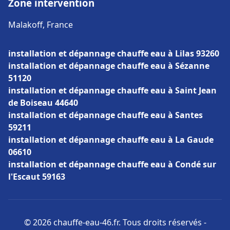
Zone intervention
Malakoff, France
installation et dépannage chauffe eau à Lilas 93260
installation et dépannage chauffe eau à Sézanne
51120
installation et dépannage chauffe eau à Saint Jean
de Boiseau 44640
installation et dépannage chauffe eau à Santes
59211
installation et dépannage chauffe eau à La Gaude
06610
installation et dépannage chauffe eau à Condé sur
l'Escaut 59163
© 2026 chauffe-eau-46.fr. Tous droits réservés -