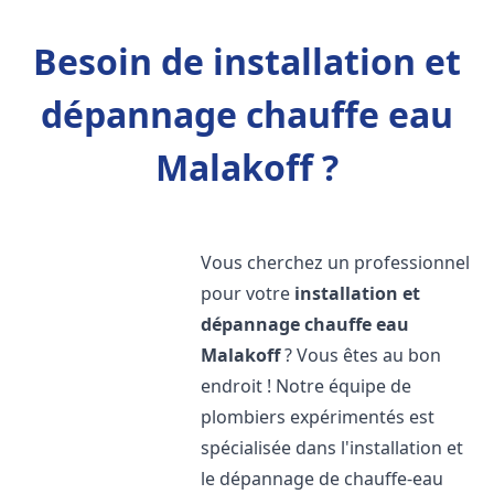
Besoin de installation et
dépannage chauffe eau
Malakoff ?
Vous cherchez un professionnel
pour votre
installation et
dépannage chauffe eau
Malakoff
? Vous êtes au bon
endroit ! Notre équipe de
plombiers expérimentés est
spécialisée dans l'installation et
le dépannage de chauffe-eau