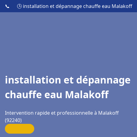
📞
🕒 installation et dépannage chauffe eau Malakoff
installation et dépannage
chauffe eau Malakoff
Intervention rapide et professionnelle à Malakoff
(92240)