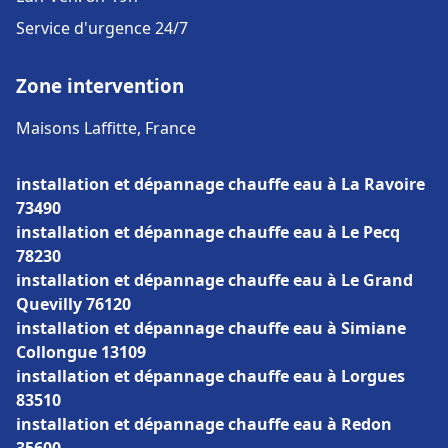
Service d'urgence 24/7
Zone intervention
Maisons Laffitte, France
installation et dépannage chauffe eau à La Ravoire
73490
installation et dépannage chauffe eau à Le Pecq
78230
installation et dépannage chauffe eau à Le Grand
Quevilly 76120
installation et dépannage chauffe eau à Simiane
Collongue 13109
installation et dépannage chauffe eau à Lorgues
83510
installation et dépannage chauffe eau à Redon