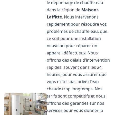
le dépannage de chauffe-eau
dans la région de
Maisons
Laffitte
. Nous intervenons
rapidement pour résoudre vos
problèmes de chauffe-eau, que
ce soit pour une installation
neuve ou pour réparer un
appareil défectueux. Nous
offrons des délais d'intervention
rapides, souvent dans les 24
heures, pour vous assurer que
vous n'êtes pas privé d'eau
chaude trop longtemps. Nos
tarifs sont compétitifs et nous
offrons des garanties sur nos
services pour vous donner la