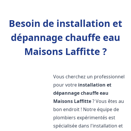
Besoin de installation et
dépannage chauffe eau
Maisons Laffitte ?
Vous cherchez un professionnel
pour votre
installation et
dépannage chauffe eau
Maisons Laffitte
? Vous êtes au
bon endroit ! Notre équipe de
plombiers expérimentés est
spécialisée dans l'installation et