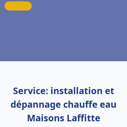
Service: installation et
dépannage chauffe eau
Maisons Laffitte