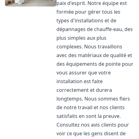
paix d'esprit. Notre équipe est
formée pour gérer tous les
types d'installations et de
dépannages de chauffe-eau, des
plus simples aux plus
complexes. Nous travaillons
avec des matériaux de qualité et
des équipements de pointe pour
vous assurer que votre
installation est faite
correctement et durera
longtemps. Nous sommes fiers
de notre travail et nos clients
satisfaits en sont la preuve.
Consultez nos avis clients pour
voir ce que les gens disent de