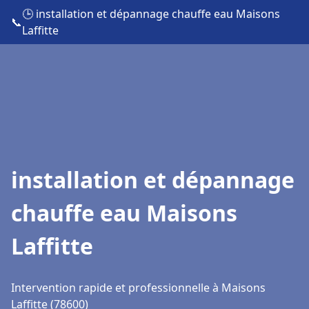
🕒 installation et dépannage chauffe eau Maisons
📞
Laffitte
installation et dépannage
chauffe eau Maisons
Laffitte
Intervention rapide et professionnelle à Maisons
Laffitte (78600)