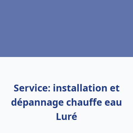
Service: installation et
dépannage chauffe eau
Luré