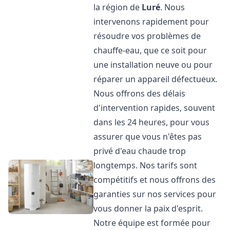
la région de
Luré
. Nous
intervenons rapidement pour
résoudre vos problèmes de
chauffe-eau, que ce soit pour
une installation neuve ou pour
réparer un appareil défectueux.
Nous offrons des délais
d'intervention rapides, souvent
dans les 24 heures, pour vous
assurer que vous n'êtes pas
privé d'eau chaude trop
longtemps. Nos tarifs sont
compétitifs et nous offrons des
garanties sur nos services pour
vous donner la paix d'esprit.
Notre équipe est formée pour