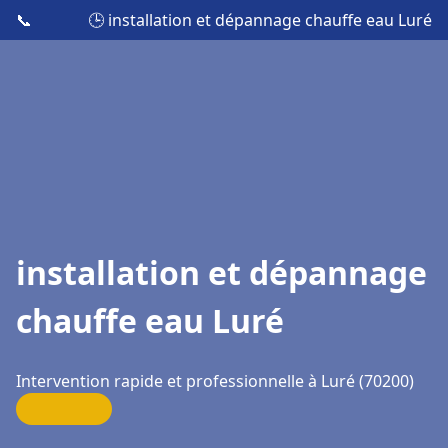
📞
🕒 installation et dépannage chauffe eau Luré
installation et dépannage
chauffe eau Luré
Intervention rapide et professionnelle à Luré (70200)