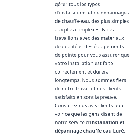
gérer tous les types
d'installations et de dépannages
de chauffe-eau, des plus simples
aux plus complexes. Nous
travaillons avec des matériaux
de qualité et des équipements
de pointe pour vous assurer que
votre installation est faite
correctement et durera
longtemps. Nous sommes fiers
de notre travail et nos clients
satisfaits en sont la preuve.
Consultez nos avis clients pour
voir ce que les gens disent de
notre service d'
installation et
dépannage chauffe eau
Luré
.