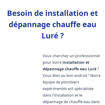
Besoin de installation et
dépannage chauffe eau
Luré ?
Vous cherchez un professionnel
pour votre
installation et
dépannage chauffe eau
Luré
?
Vous êtes au bon endroit ! Notre
équipe de plombiers
expérimentés est spécialisée
dans l'installation et le
dépannage de chauffe-eau dans