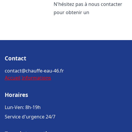
N'hésitez pas à nous contacter
pour obtenir un
Contact
contact@chauffe-eau-46.fr
Accueil
Informations
Horaires
Lun-Ven: 8h-19h
Service d'urgence 24/7