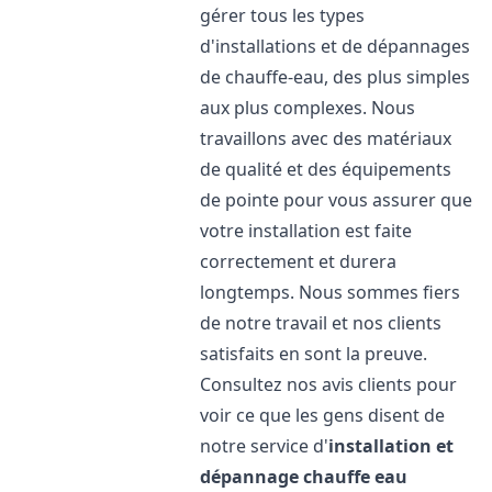
gérer tous les types
d'installations et de dépannages
de chauffe-eau, des plus simples
aux plus complexes. Nous
travaillons avec des matériaux
de qualité et des équipements
de pointe pour vous assurer que
votre installation est faite
correctement et durera
longtemps. Nous sommes fiers
de notre travail et nos clients
satisfaits en sont la preuve.
Consultez nos avis clients pour
voir ce que les gens disent de
notre service d'
installation et
dépannage chauffe eau