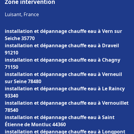
Zone intervention
Luisant, France
installation et dépannage chauffe eau à Vern sur
Seiche 35770
installation et dépannage chauffe eau à Draveil
91210
installation et dépannage chauffe eau à Chagny
71150
installation et dépannage chauffe eau à Verneuil
sur Seine 78480
installation et dépannage chauffe eau à Le Raincy
93340
installation et dépannage chauffe eau à Vernouillet
78540
installation et dépannage chauffe eau à Saint
Étienne de Montluc 44360
installation et dépannage chauffe eau à Longpont