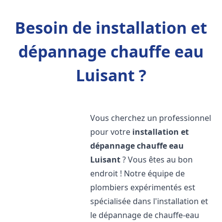
Besoin de installation et
dépannage chauffe eau
Luisant ?
Vous cherchez un professionnel
pour votre
installation et
dépannage chauffe eau
Luisant
? Vous êtes au bon
endroit ! Notre équipe de
plombiers expérimentés est
spécialisée dans l'installation et
le dépannage de chauffe-eau