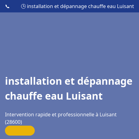
📞
🕒 installation et dépannage chauffe eau Luisant
installation et dépannage
chauffe eau Luisant
Intervention rapide et professionnelle à Luisant
(28600)