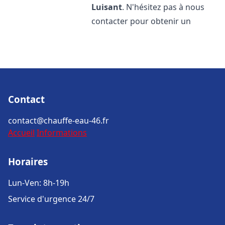
Luisant
. N'hésitez pas à nous
contacter pour obtenir un
Contact
contact@chauffe-eau-46.fr
Accueil
Informations
Horaires
Lun-Ven: 8h-19h
Service d'urgence 24/7