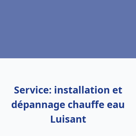
Service: installation et
dépannage chauffe eau
Luisant