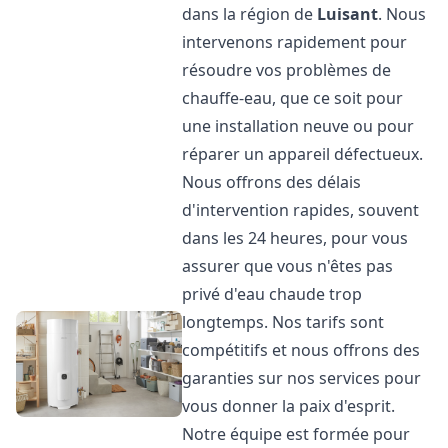
dans la région de
Luisant
. Nous
intervenons rapidement pour
résoudre vos problèmes de
chauffe-eau, que ce soit pour
une installation neuve ou pour
réparer un appareil défectueux.
Nous offrons des délais
d'intervention rapides, souvent
dans les 24 heures, pour vous
assurer que vous n'êtes pas
privé d'eau chaude trop
longtemps. Nos tarifs sont
compétitifs et nous offrons des
garanties sur nos services pour
vous donner la paix d'esprit.
Notre équipe est formée pour