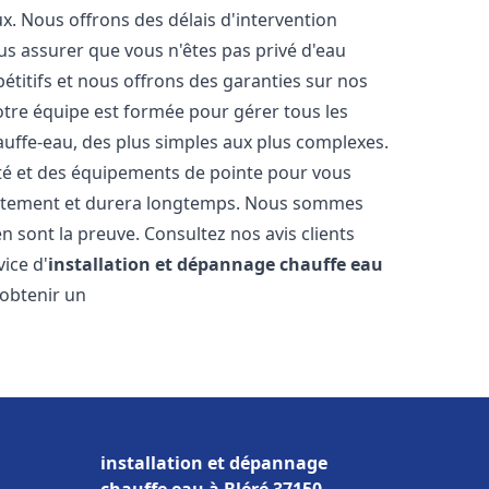
. Nous offrons des délais d'intervention
us assurer que vous n'êtes pas privé d'eau
titifs et nous offrons des garanties sur nos
Notre équipe est formée pour gérer tous les
auffe-eau, des plus simples aux plus complexes.
ité et des équipements de pointe pour vous
rrectement et durera longtemps. Nous sommes
 en sont la preuve. Consultez nos avis clients
ice d'
installation et dépannage chauffe eau
 obtenir un
installation et dépannage