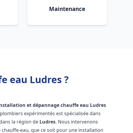
Maintenance
fe eau Ludres ?
installation et dépannage chauffe eau
Ludres
 plombiers expérimentés est spécialisée dans
 dans la région de
Ludres
. Nous intervenons
hauffe-eau, que ce soit pour une installation