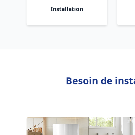
Installation
Besoin de inst