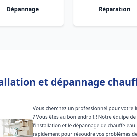
Dépannage
Réparation
allation et dépannage chauf
Vous cherchez un professionnel pour votre
? Vous êtes au bon endroit ! Notre équipe de
l'installation et le dépannage de chauffe-eau
rapidement pour résoudre vos problèmes de c