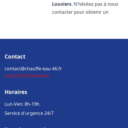
Louviers
. N'hésitez pas à nous
contacter pour obtenir un
Contact
contact@chauffe-eau-46.fr
Accueil
Informations
Horaires
Lun-Ven: 8h-19h
Service d'urgence 24/7