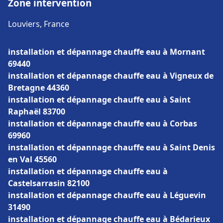
Zone intervention
Louviers, France
installation et dépannage chauffe eau à Mornant
69440
installation et dépannage chauffe eau à Vigneux de
Bretagne 44360
installation et dépannage chauffe eau à Saint
Raphaël 83700
installation et dépannage chauffe eau à Corbas
69960
installation et dépannage chauffe eau à Saint Denis
en Val 45560
installation et dépannage chauffe eau à
Castelsarrasin 82100
installation et dépannage chauffe eau à Léguevin
31490
installation et dépannage chauffe eau à Bédarieux