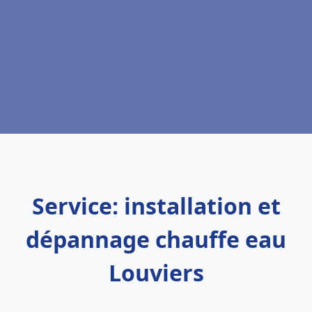
Service: installation et
dépannage chauffe eau
Louviers