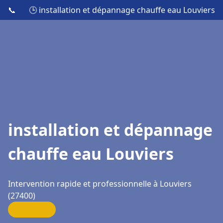
📞
🕒 installation et dépannage chauffe eau Louviers
installation et dépannage
chauffe eau Louviers
Intervention rapide et professionnelle à Louviers
(27400)