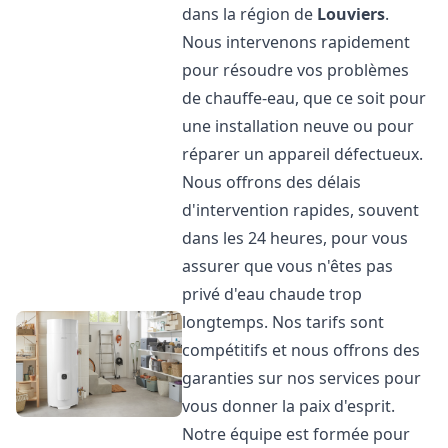
dans la région de
Louviers
.
Nous intervenons rapidement
pour résoudre vos problèmes
de chauffe-eau, que ce soit pour
une installation neuve ou pour
réparer un appareil défectueux.
Nous offrons des délais
d'intervention rapides, souvent
dans les 24 heures, pour vous
assurer que vous n'êtes pas
privé d'eau chaude trop
longtemps. Nos tarifs sont
compétitifs et nous offrons des
garanties sur nos services pour
vous donner la paix d'esprit.
Notre équipe est formée pour