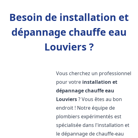
Besoin de installation et
dépannage chauffe eau
Louviers ?
Vous cherchez un professionnel
pour votre
installation et
dépannage chauffe eau
Louviers
? Vous êtes au bon
endroit ! Notre équipe de
plombiers expérimentés est
spécialisée dans l'installation et
le dépannage de chauffe-eau