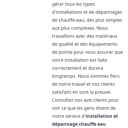
gérer tous les types
d'installations et de dépannages
de chauffe-eau, des plus simples
aux plus complexes. Nous
travaillons avec des matériaux
de qualité et des équipements
de pointe pour vous assurer que
votre installation est faite
correctement et durera
longtemps. Nous sommes fiers
de notre travail et nos clients
satisfaits en sont la preuve.
Consultez nos avis clients pour
voir ce que les gens disent de
notre service d'
installation et
dépannage chauffe eau