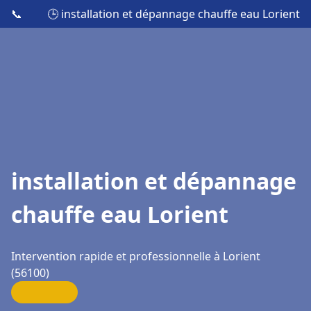
📞
🕒 installation et dépannage chauffe eau Lorient
installation et dépannage
chauffe eau Lorient
Intervention rapide et professionnelle à Lorient
(56100)