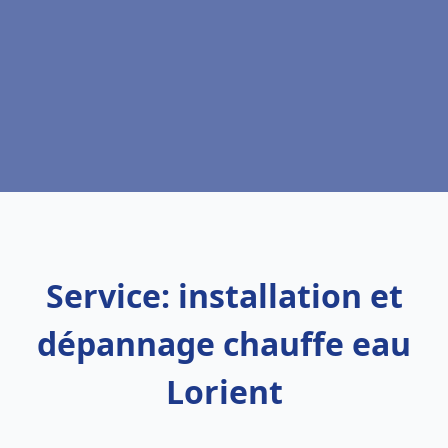
Service: installation et
dépannage chauffe eau
Lorient