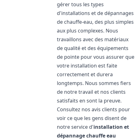
gérer tous les types
d'installations et de dépannages
de chauffe-eau, des plus simples
aux plus complexes. Nous
travaillons avec des matériaux
de qualité et des équipements
de pointe pour vous assurer que
votre installation est faite
correctement et durera
longtemps. Nous sommes fiers
de notre travail et nos clients
satisfaits en sont la preuve.
Consultez nos avis clients pour
voir ce que les gens disent de
notre service d'
installation et
dépannage chauffe eau