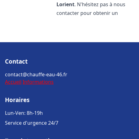
Lorient
. N'hésitez pas à nous
contacter pour obtenir un
Contact
contact@chauffe-eau-46.fr
Accueil
Informations
Horaires
Lun-Ven: 8h-19h
Service d'urgence 24/7