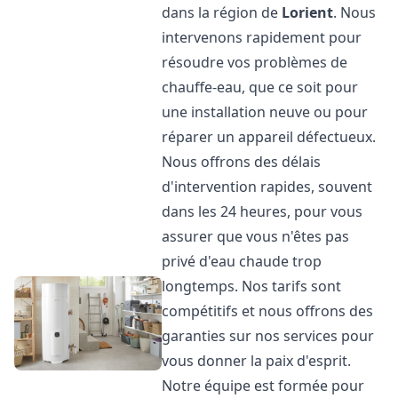
dans la région de
Lorient
. Nous
intervenons rapidement pour
résoudre vos problèmes de
chauffe-eau, que ce soit pour
une installation neuve ou pour
réparer un appareil défectueux.
Nous offrons des délais
d'intervention rapides, souvent
dans les 24 heures, pour vous
assurer que vous n'êtes pas
privé d'eau chaude trop
longtemps. Nos tarifs sont
compétitifs et nous offrons des
garanties sur nos services pour
vous donner la paix d'esprit.
Notre équipe est formée pour