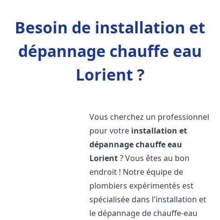
Besoin de installation et
dépannage chauffe eau
Lorient ?
Vous cherchez un professionnel
pour votre
installation et
dépannage chauffe eau
Lorient
? Vous êtes au bon
endroit ! Notre équipe de
plombiers expérimentés est
spécialisée dans l'installation et
le dépannage de chauffe-eau