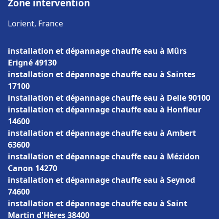
Zone intervention
Lorient, France
installation et dépannage chauffe eau à Mûrs
Erigné 49130
installation et dépannage chauffe eau à Saintes
17100
installation et dépannage chauffe eau à Delle 90100
installation et dépannage chauffe eau à Honfleur
14600
installation et dépannage chauffe eau à Ambert
63600
installation et dépannage chauffe eau à Mézidon
Canon 14270
installation et dépannage chauffe eau à Seynod
74600
installation et dépannage chauffe eau à Saint
Martin d'Hères 38400