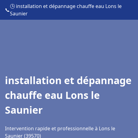
🕒 installation et dépannage chauffe eau Lons le
📞
Saunier
installation et dépannage
chauffe eau Lons le
Saunier
Intervention rapide et professionnelle à Lons le
Saunier (39570)