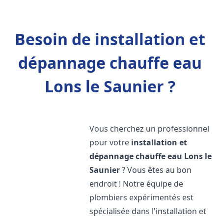
Besoin de installation et
dépannage chauffe eau
Lons le Saunier ?
Vous cherchez un professionnel
pour votre
installation et
dépannage chauffe eau
Lons le
Saunier
? Vous êtes au bon
endroit ! Notre équipe de
plombiers expérimentés est
spécialisée dans l'installation et