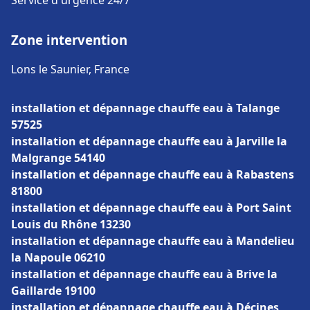
Service d'urgence 24/7
Zone intervention
Lons le Saunier, France
installation et dépannage chauffe eau à Talange
57525
installation et dépannage chauffe eau à Jarville la
Malgrange 54140
installation et dépannage chauffe eau à Rabastens
81800
installation et dépannage chauffe eau à Port Saint
Louis du Rhône 13230
installation et dépannage chauffe eau à Mandelieu
la Napoule 06210
installation et dépannage chauffe eau à Brive la
Gaillarde 19100
installation et dépannage chauffe eau à Décines