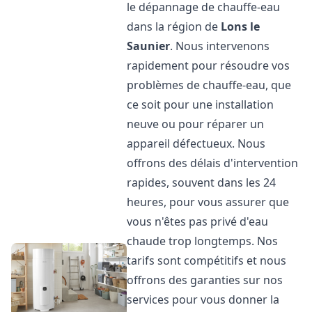
le dépannage de chauffe-eau
dans la région de
Lons le
Saunier
. Nous intervenons
rapidement pour résoudre vos
problèmes de chauffe-eau, que
ce soit pour une installation
neuve ou pour réparer un
appareil défectueux. Nous
offrons des délais d'intervention
rapides, souvent dans les 24
heures, pour vous assurer que
vous n'êtes pas privé d'eau
chaude trop longtemps. Nos
tarifs sont compétitifs et nous
offrons des garanties sur nos
services pour vous donner la