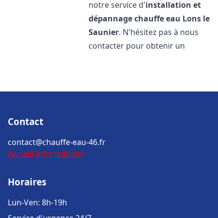
notre service d'
installation et
dépannage chauffe eau
Lons le
Saunier
. N'hésitez pas à nous
contacter pour obtenir un
Contact
contact@chauffe-eau-46.fr
Accueil
Informations
Horaires
Lun-Ven: 8h-19h