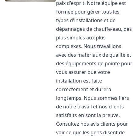
paix d'esprit. Notre équipe est
formée pour gérer tous les
types d'installations et de
dépannages de chauffe-eau, des
plus simples aux plus
complexes. Nous travaillons
avec des matériaux de qualité et
des équipements de pointe pour
vous assurer que votre
installation est faite
correctement et durera
longtemps. Nous sommes fiers
de notre travail et nos clients
satisfaits en sont la preuve.
Consultez nos avis clients pour
voir ce que les gens disent de