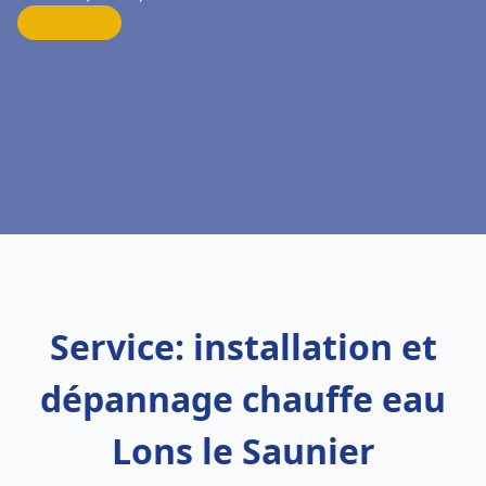
Service: installation et
dépannage chauffe eau
Lons le Saunier