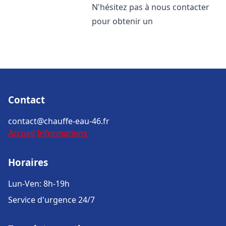
N'hésitez pas à nous contacter
pour obtenir un
Contact
contact@chauffe-eau-46.fr
Accueil
Informations
Horaires
Lun-Ven: 8h-19h
Service d'urgence 24/7