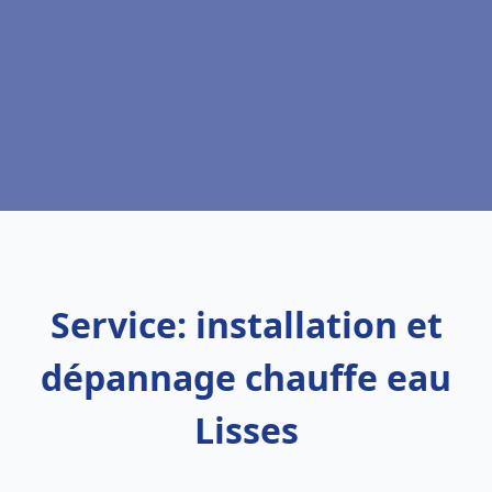
Service: installation et
dépannage chauffe eau
Lisses