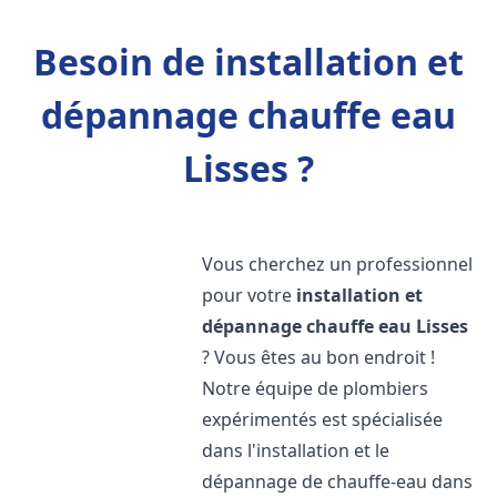
Besoin de installation et
dépannage chauffe eau
Lisses ?
Vous cherchez un professionnel
pour votre
installation et
dépannage chauffe eau
Lisses
? Vous êtes au bon endroit !
Notre équipe de plombiers
expérimentés est spécialisée
dans l'installation et le
dépannage de chauffe-eau dans