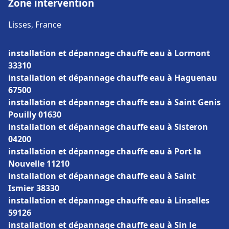
Zone intervention
Lisses, France
installation et dépannage chauffe eau à Lormont
33310
installation et dépannage chauffe eau à Haguenau
67500
installation et dépannage chauffe eau à Saint Genis
Pouilly 01630
installation et dépannage chauffe eau à Sisteron
04200
installation et dépannage chauffe eau à Port la
Nouvelle 11210
installation et dépannage chauffe eau à Saint
Ismier 38330
installation et dépannage chauffe eau à Linselles
59126
installation et dépannage chauffe eau à Sin le