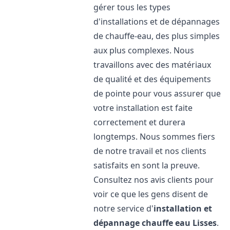
gérer tous les types
d'installations et de dépannages
de chauffe-eau, des plus simples
aux plus complexes. Nous
travaillons avec des matériaux
de qualité et des équipements
de pointe pour vous assurer que
votre installation est faite
correctement et durera
longtemps. Nous sommes fiers
de notre travail et nos clients
satisfaits en sont la preuve.
Consultez nos avis clients pour
voir ce que les gens disent de
notre service d'
installation et
dépannage chauffe eau
Lisses
.