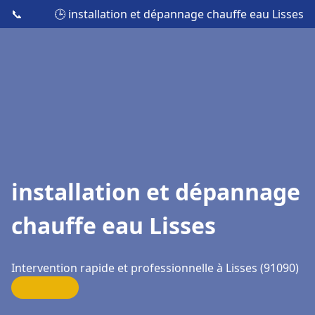
📞
🕒 installation et dépannage chauffe eau Lisses
installation et dépannage
chauffe eau Lisses
Intervention rapide et professionnelle à Lisses (91090)