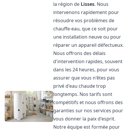
la région de
Lisses
. Nous
intervenons rapidement pour
résoudre vos problèmes de
chauffe-eau, que ce soit pour
une installation neuve ou pour
réparer un appareil défectueux.
Nous offrons des délais
d'intervention rapides, souvent
dans les 24 heures, pour vous
assurer que vous n'êtes pas
privé d'eau chaude trop
longtemps. Nos tarifs sont
compétitifs et nous offrons des
garanties sur nos services pour
vous donner la paix d'esprit.
Notre équipe est formée pour