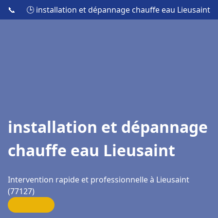
📞
🕒 installation et dépannage chauffe eau Lieusaint
installation et dépannage
chauffe eau Lieusaint
Intervention rapide et professionnelle à Lieusaint
(77127)