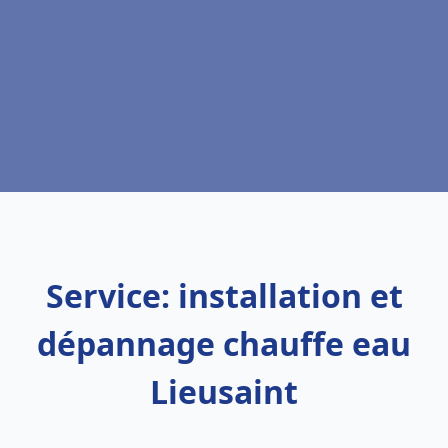
Service: installation et
dépannage chauffe eau
Lieusaint