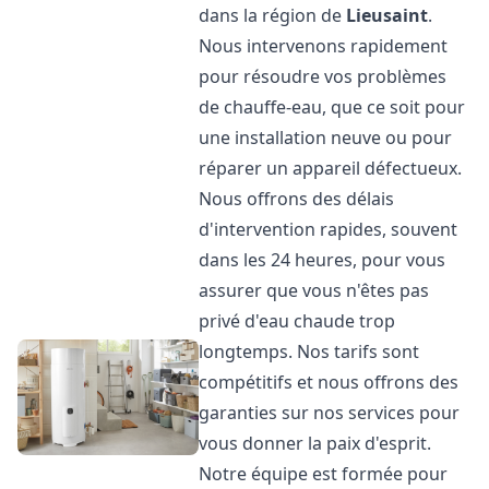
dans la région de
Lieusaint
.
Nous intervenons rapidement
pour résoudre vos problèmes
de chauffe-eau, que ce soit pour
une installation neuve ou pour
réparer un appareil défectueux.
Nous offrons des délais
d'intervention rapides, souvent
dans les 24 heures, pour vous
assurer que vous n'êtes pas
privé d'eau chaude trop
longtemps. Nos tarifs sont
compétitifs et nous offrons des
garanties sur nos services pour
vous donner la paix d'esprit.
Notre équipe est formée pour