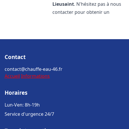
Lieusaint
. N'hésitez pas à nous
contacter pour obtenir un
Contact
contact@chauffe-eau-46.fr
Accueil
Informations
Horaires
Lun-Ven: 8h-19h
Service d'urgence 24/7