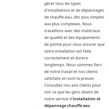
gérer tous les types
d'installations et de dépannages
de chauffe-eau, des plus simples
aux plus complexes. Nous
travaillons avec des matériaux
de qualité et des équipements
de pointe pour vous assurer que
votre installation est faite
correctement et durera
longtemps. Nous sommes fiers
de notre travail et nos clients
satisfaits en sont la preuve.
Consultez nos avis clients pour
voir ce que les gens disent de
notre service d'
installation et
dépannage chauffe eau