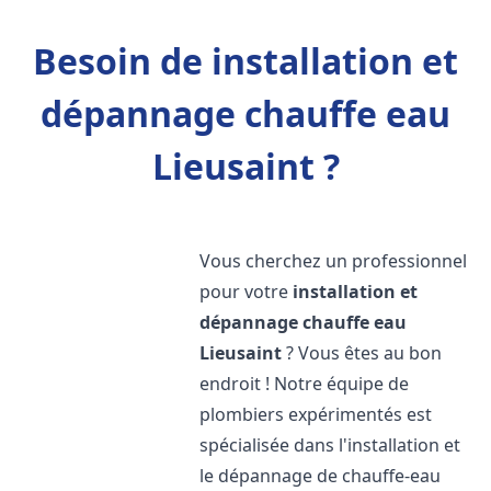
Besoin de installation et
dépannage chauffe eau
Lieusaint ?
Vous cherchez un professionnel
pour votre
installation et
dépannage chauffe eau
Lieusaint
? Vous êtes au bon
endroit ! Notre équipe de
plombiers expérimentés est
spécialisée dans l'installation et
le dépannage de chauffe-eau