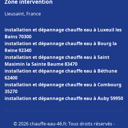
Zone intervention
Lieusaint, France
installation et dépannage chauffe eau à Luxeuil les
Bains 70300
installation et dépannage chauffe eau à Bourg la
Reine 92340
installation et dépannage chauffe eau à Saint
Maximin la Sainte Baume 83470
installation et dépannage chauffe eau à Béthune
62400
installation et dépannage chauffe eau à Combourg
35270
installation et dépannage chauffe eau à Auby 59950
© 2026 chauffe-eau-46.fr. Tous droits réservés -