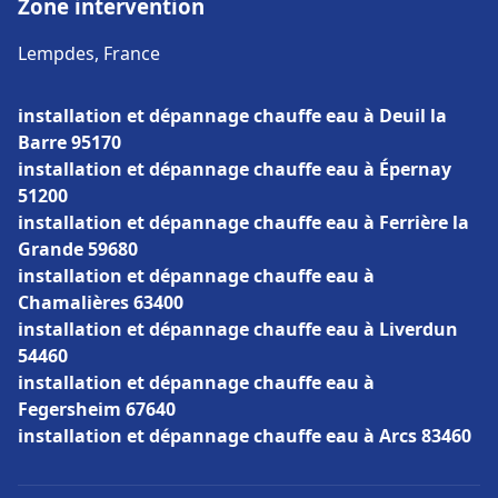
Zone intervention
Lempdes, France
installation et dépannage chauffe eau à Deuil la
Barre 95170
installation et dépannage chauffe eau à Épernay
51200
installation et dépannage chauffe eau à Ferrière la
Grande 59680
installation et dépannage chauffe eau à
Chamalières 63400
installation et dépannage chauffe eau à Liverdun
54460
installation et dépannage chauffe eau à
Fegersheim 67640
installation et dépannage chauffe eau à Arcs 83460