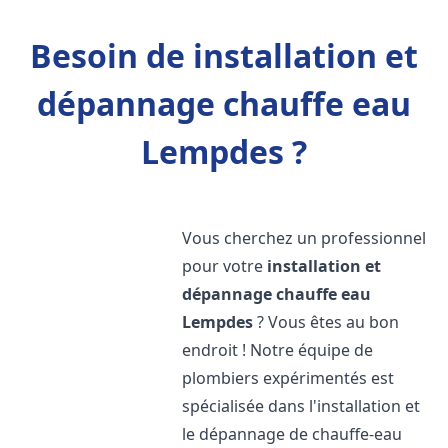
Besoin de installation et
dépannage chauffe eau
Lempdes ?
Vous cherchez un professionnel
pour votre
installation et
dépannage chauffe eau
Lempdes
? Vous êtes au bon
endroit ! Notre équipe de
plombiers expérimentés est
spécialisée dans l'installation et
le dépannage de chauffe-eau