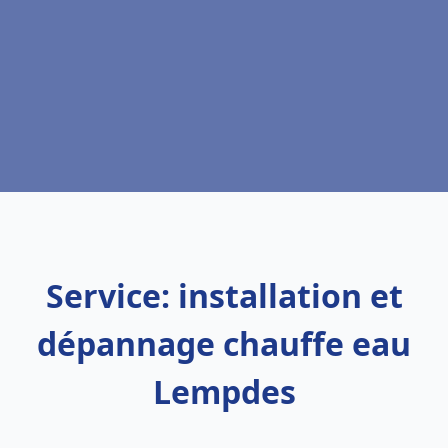
Service: installation et
dépannage chauffe eau
Lempdes