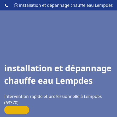
📞
🕒 installation et dépannage chauffe eau Lempdes
installation et dépannage
chauffe eau Lempdes
Intervention rapide et professionnelle à Lempdes
(63370)