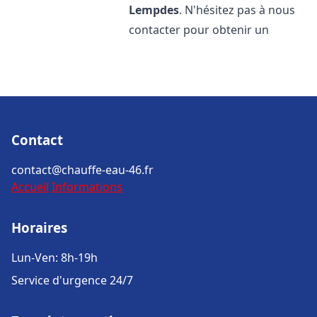
Lempdes
. N'hésitez pas à nous
contacter pour obtenir un
Contact
contact@chauffe-eau-46.fr
Accueil
Informations
Horaires
Lun-Ven: 8h-19h
Service d'urgence 24/7