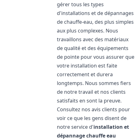
gérer tous les types
d'installations et de dépannages
de chauffe-eau, des plus simples
aux plus complexes. Nous
travaillons avec des matériaux
de qualité et des équipements
de pointe pour vous assurer que
votre installation est faite
correctement et durera
longtemps. Nous sommes fiers
de notre travail et nos clients
satisfaits en sont la preuve.
Consultez nos avis clients pour
voir ce que les gens disent de
notre service d'
installation et
dépannage chauffe eau