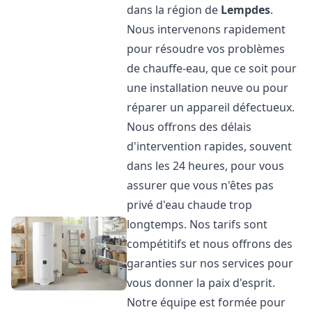
dans la région de
Lempdes
.
Nous intervenons rapidement
pour résoudre vos problèmes
de chauffe-eau, que ce soit pour
une installation neuve ou pour
réparer un appareil défectueux.
Nous offrons des délais
d'intervention rapides, souvent
dans les 24 heures, pour vous
assurer que vous n'êtes pas
privé d'eau chaude trop
longtemps. Nos tarifs sont
compétitifs et nous offrons des
garanties sur nos services pour
vous donner la paix d'esprit.
Notre équipe est formée pour