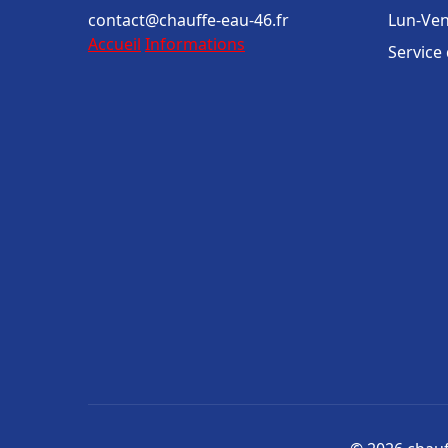
contact@chauffe-eau-46.fr
Lun-Ven
Accueil
Informations
Service