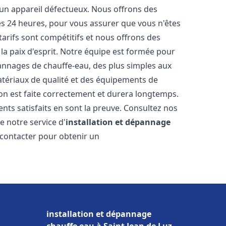
 un appareil défectueux. Nous offrons des
les 24 heures, pour vous assurer que vous n'êtes
arifs sont compétitifs et nous offrons des
la paix d'esprit. Notre équipe est formée pour
pannages de chauffe-eau, des plus simples aux
atériaux de qualité et des équipements de
ion est faite correctement et durera longtemps.
ents satisfaits en sont la preuve. Consultez nos
e notre service d'
installation et dépannage
 contacter pour obtenir un
installation et dépannage