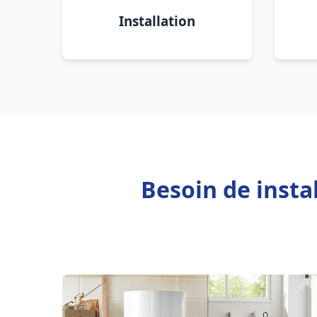
Installation
Besoin de insta