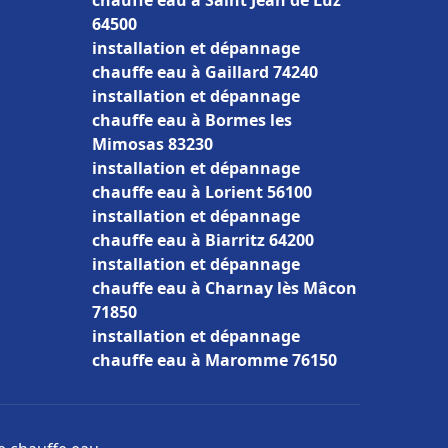
chauffe eau à Saint Jean de Luz
64500
installation et dépannage
chauffe eau à Gaillard 74240
installation et dépannage
chauffe eau à Bormes les
Mimosas 83230
installation et dépannage
chauffe eau à Lorient 56100
installation et dépannage
chauffe eau à Biarritz 64200
installation et dépannage
chauffe eau à Charnay lès Mâcon
71850
installation et dépannage
chauffe eau à Maromme 76150