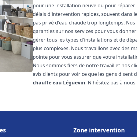
pour une installation neuve ou pour réparer
délais d'intervention rapides, souvent dans 
pas privé d'eau chaude trop longtemps. Nos t
garanties sur nos services pour vous donner 
gérer tous les types d'installations et de dé
plus complexes. Nous travaillons avec des m
pointe pour vous assurer que votre installat
Nous sommes fiers de notre travail et nos cli
avis clients pour voir ce que les gens disent d
chauffe eau
Léguevin
. N'hésitez pas à nous
es
Zone intervention