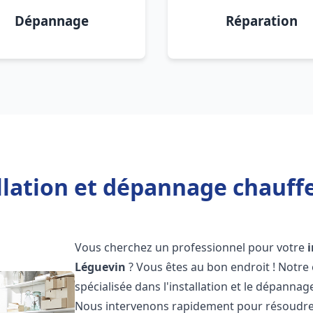
Dépannage
Réparation
llation et dépannage chauff
Vous cherchez un professionnel pour votre
Léguevin
? Vous êtes au bon endroit ! Notre
spécialisée dans l'installation et le dépanna
Nous intervenons rapidement pour résoudre 