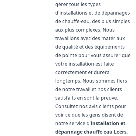
gérer tous les types
d'installations et de dépannages
de chauffe-eau, des plus simples
aux plus complexes. Nous
travaillons avec des matériaux
de qualité et des équipements
de pointe pour vous assurer que
votre installation est faite
correctement et durera
longtemps. Nous sommes fiers
de notre travail et nos clients
satisfaits en sont la preuve.
Consultez nos avis clients pour
voir ce que les gens disent de
notre service d'
installation et
dépannage chauffe eau
Leers
.