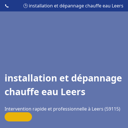
📞
🕒 installation et dépannage chauffe eau Leers
installation et dépannage
chauffe eau Leers
Intervention rapide et professionnelle à Leers (59115)