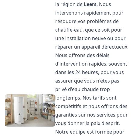
la région de
Leers
. Nous
intervenons rapidement pour
résoudre vos problèmes de
chauffe-eau, que ce soit pour
une installation neuve ou pour
réparer un appareil défectueux.
Nous offrons des délais
d'intervention rapides, souvent
dans les 24 heures, pour vous
assurer que vous n'êtes pas
privé d'eau chaude trop
longtemps. Nos tarifs sont
compétitifs et nous offrons des
garanties sur nos services pour
vous donner la paix d'esprit.
Notre équipe est formée pour