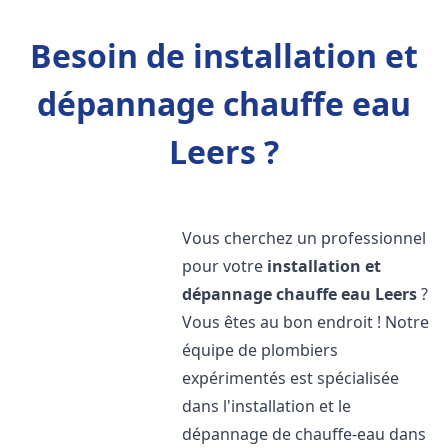
Besoin de installation et
dépannage chauffe eau
Leers ?
Vous cherchez un professionnel
pour votre
installation et
dépannage chauffe eau
Leers
?
Vous êtes au bon endroit ! Notre
équipe de plombiers
expérimentés est spécialisée
dans l'installation et le
dépannage de chauffe-eau dans