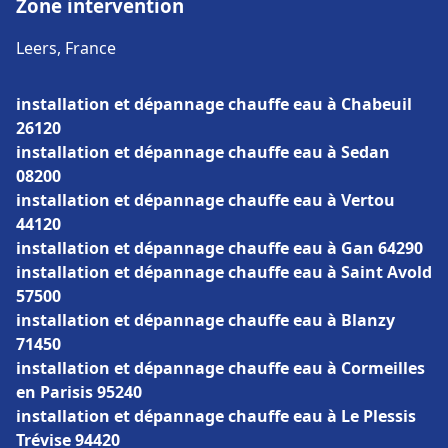
Zone intervention
Leers, France
installation et dépannage chauffe eau à Chabeuil
26120
installation et dépannage chauffe eau à Sedan
08200
installation et dépannage chauffe eau à Vertou
44120
installation et dépannage chauffe eau à Gan 64290
installation et dépannage chauffe eau à Saint Avold
57500
installation et dépannage chauffe eau à Blanzy
71450
installation et dépannage chauffe eau à Cormeilles
en Parisis 95240
installation et dépannage chauffe eau à Le Plessis
Trévise 94420