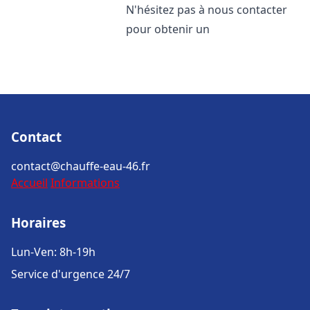
N'hésitez pas à nous contacter
pour obtenir un
Contact
contact@chauffe-eau-46.fr
Accueil
Informations
Horaires
Lun-Ven: 8h-19h
Service d'urgence 24/7