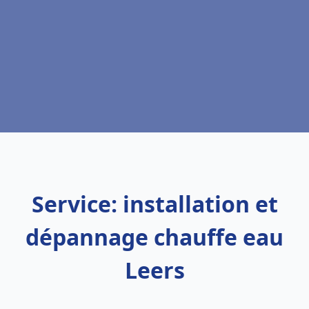
Service: installation et
dépannage chauffe eau
Leers