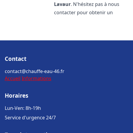
Lavaur
. N'hésitez pas à nous
contacter pour obtenir un
Contact
contact@chauffe-eau-46.fr
Accueil
Informations
Horaires
Lun-Ven: 8h-19h
Service d'urgence 24/7