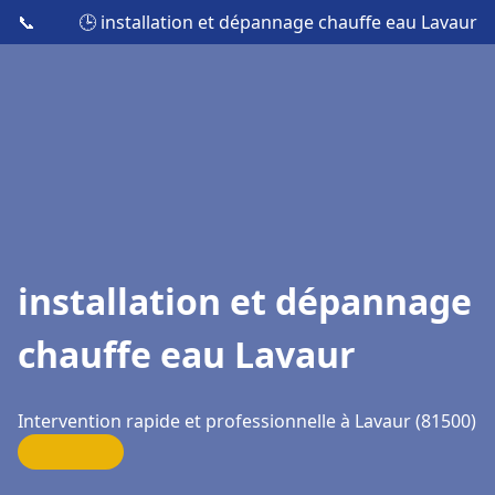
📞
🕒 installation et dépannage chauffe eau Lavaur
installation et dépannage
chauffe eau Lavaur
Intervention rapide et professionnelle à Lavaur (81500)