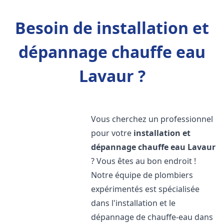
Besoin de installation et
dépannage chauffe eau
Lavaur ?
Vous cherchez un professionnel
pour votre
installation et
dépannage chauffe eau
Lavaur
? Vous êtes au bon endroit !
Notre équipe de plombiers
expérimentés est spécialisée
dans l'installation et le
dépannage de chauffe-eau dans