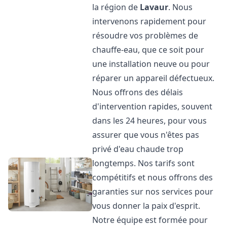
la région de
Lavaur
. Nous
intervenons rapidement pour
résoudre vos problèmes de
chauffe-eau, que ce soit pour
une installation neuve ou pour
réparer un appareil défectueux.
Nous offrons des délais
d'intervention rapides, souvent
dans les 24 heures, pour vous
assurer que vous n'êtes pas
privé d'eau chaude trop
longtemps. Nos tarifs sont
compétitifs et nous offrons des
garanties sur nos services pour
vous donner la paix d'esprit.
Notre équipe est formée pour