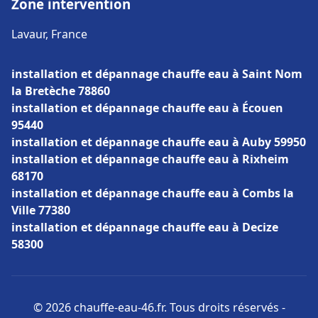
Zone intervention
Lavaur, France
installation et dépannage chauffe eau à Saint Nom
la Bretèche 78860
installation et dépannage chauffe eau à Écouen
95440
installation et dépannage chauffe eau à Auby 59950
installation et dépannage chauffe eau à Rixheim
68170
installation et dépannage chauffe eau à Combs la
Ville 77380
installation et dépannage chauffe eau à Decize
58300
© 2026 chauffe-eau-46.fr. Tous droits réservés -