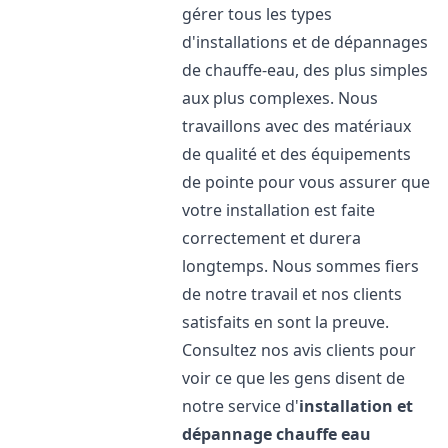
gérer tous les types
d'installations et de dépannages
de chauffe-eau, des plus simples
aux plus complexes. Nous
travaillons avec des matériaux
de qualité et des équipements
de pointe pour vous assurer que
votre installation est faite
correctement et durera
longtemps. Nous sommes fiers
de notre travail et nos clients
satisfaits en sont la preuve.
Consultez nos avis clients pour
voir ce que les gens disent de
notre service d'
installation et
dépannage chauffe eau