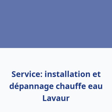
Service: installation et
dépannage chauffe eau
Lavaur