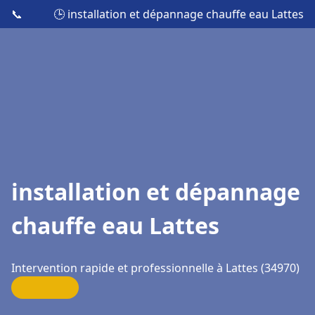
📞
🕒 installation et dépannage chauffe eau Lattes
installation et dépannage
chauffe eau Lattes
Intervention rapide et professionnelle à Lattes (34970)