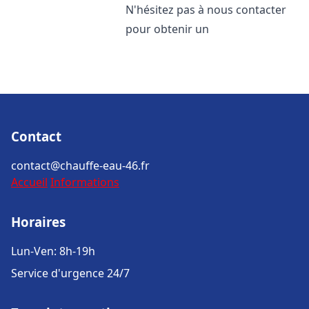
N'hésitez pas à nous contacter
pour obtenir un
Contact
contact@chauffe-eau-46.fr
Accueil
Informations
Horaires
Lun-Ven: 8h-19h
Service d'urgence 24/7