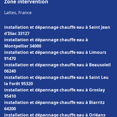
Zone intervention
Lattes, France
installation et dépannage chauffe eau à Saint Jean
d'Illac 33127
installation et dépannage chauffe eau à
Montpellier 34000
installation et dépannage chauffe eau à Limours
91470
installation et dépannage chauffe eau à Beausoleil
06240
installation et dépannage chauffe eau à Saint Leu
la Forêt 95320
installation et dépannage chauffe eau à Groslay
95410
installation et dépannage chauffe eau à Biarritz
64200
installation et dépannage chauffe eau à Orléans