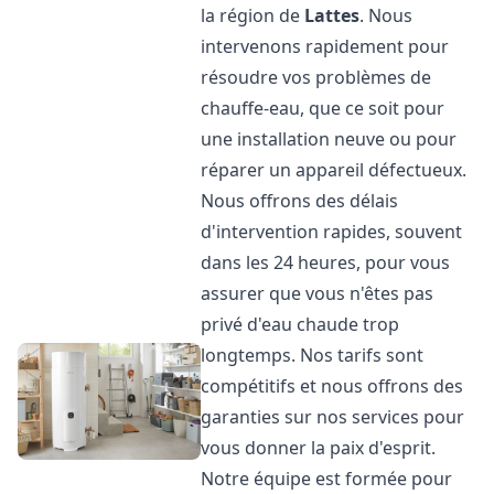
la région de
Lattes
. Nous
intervenons rapidement pour
résoudre vos problèmes de
chauffe-eau, que ce soit pour
une installation neuve ou pour
réparer un appareil défectueux.
Nous offrons des délais
d'intervention rapides, souvent
dans les 24 heures, pour vous
assurer que vous n'êtes pas
privé d'eau chaude trop
longtemps. Nos tarifs sont
compétitifs et nous offrons des
garanties sur nos services pour
vous donner la paix d'esprit.
Notre équipe est formée pour