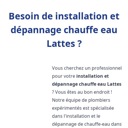
Besoin de installation et
dépannage chauffe eau
Lattes ?
Vous cherchez un professionnel
pour votre
installation et
dépannage chauffe eau
Lattes
? Vous êtes au bon endroit !
Notre équipe de plombiers
expérimentés est spécialisée
dans l'installation et le
dépannage de chauffe-eau dans