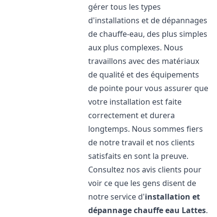
gérer tous les types
d'installations et de dépannages
de chauffe-eau, des plus simples
aux plus complexes. Nous
travaillons avec des matériaux
de qualité et des équipements
de pointe pour vous assurer que
votre installation est faite
correctement et durera
longtemps. Nous sommes fiers
de notre travail et nos clients
satisfaits en sont la preuve.
Consultez nos avis clients pour
voir ce que les gens disent de
notre service d'
installation et
dépannage chauffe eau
Lattes
.