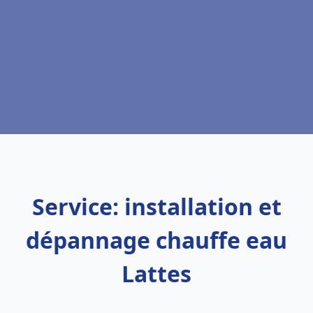
Service: installation et
dépannage chauffe eau
Lattes