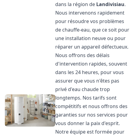
dans la région de
Landivisiau
.
Nous intervenons rapidement
pour résoudre vos problèmes
de chauffe-eau, que ce soit pour
une installation neuve ou pour
réparer un appareil défectueux.
Nous offrons des délais
d'intervention rapides, souvent
dans les 24 heures, pour vous
assurer que vous n'êtes pas
privé d'eau chaude trop
longtemps. Nos tarifs sont
compétitifs et nous offrons des
garanties sur nos services pour
vous donner la paix d'esprit.
Notre équipe est formée pour