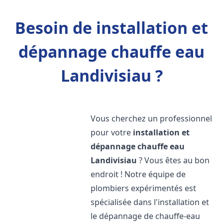
Besoin de installation et
dépannage chauffe eau
Landivisiau ?
Vous cherchez un professionnel
pour votre
installation et
dépannage chauffe eau
Landivisiau
? Vous êtes au bon
endroit ! Notre équipe de
plombiers expérimentés est
spécialisée dans l'installation et
le dépannage de chauffe-eau