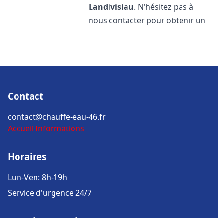
Landivisiau
. N'hésitez pas à
nous contacter pour obtenir un
Contact
contact@chauffe-eau-46.fr
Accueil
Informations
Horaires
Lun-Ven: 8h-19h
Service d'urgence 24/7