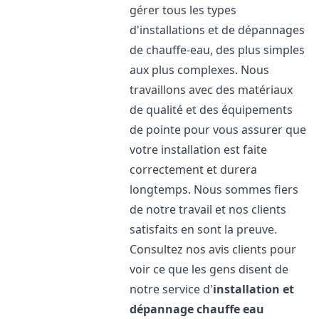
gérer tous les types
d'installations et de dépannages
de chauffe-eau, des plus simples
aux plus complexes. Nous
travaillons avec des matériaux
de qualité et des équipements
de pointe pour vous assurer que
votre installation est faite
correctement et durera
longtemps. Nous sommes fiers
de notre travail et nos clients
satisfaits en sont la preuve.
Consultez nos avis clients pour
voir ce que les gens disent de
notre service d'
installation et
dépannage chauffe eau