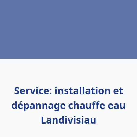
Service: installation et
dépannage chauffe eau
Landivisiau