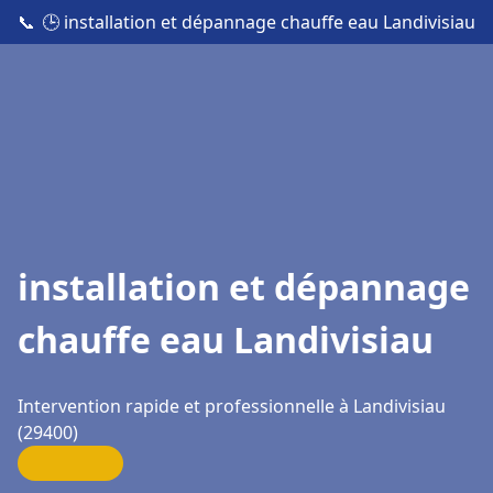
📞
🕒 installation et dépannage chauffe eau Landivisiau
installation et dépannage
chauffe eau Landivisiau
Intervention rapide et professionnelle à Landivisiau
(29400)