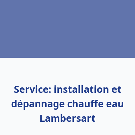
Service: installation et
dépannage chauffe eau
Lambersart