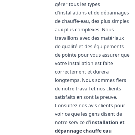
gérer tous les types
d'installations et de dépannages
de chauffe-eau, des plus simples
aux plus complexes. Nous
travaillons avec des matériaux
de qualité et des équipements
de pointe pour vous assurer que
votre installation est faite
correctement et durera
longtemps. Nous sommes fiers
de notre travail et nos clients
satisfaits en sont la preuve.
Consultez nos avis clients pour
voir ce que les gens disent de
notre service d'
installation et
dépannage chauffe eau