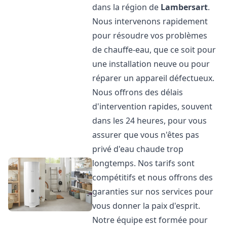
dans la région de
Lambersart
.
Nous intervenons rapidement
pour résoudre vos problèmes
de chauffe-eau, que ce soit pour
une installation neuve ou pour
réparer un appareil défectueux.
Nous offrons des délais
d'intervention rapides, souvent
dans les 24 heures, pour vous
assurer que vous n'êtes pas
privé d'eau chaude trop
longtemps. Nos tarifs sont
compétitifs et nous offrons des
garanties sur nos services pour
vous donner la paix d'esprit.
Notre équipe est formée pour