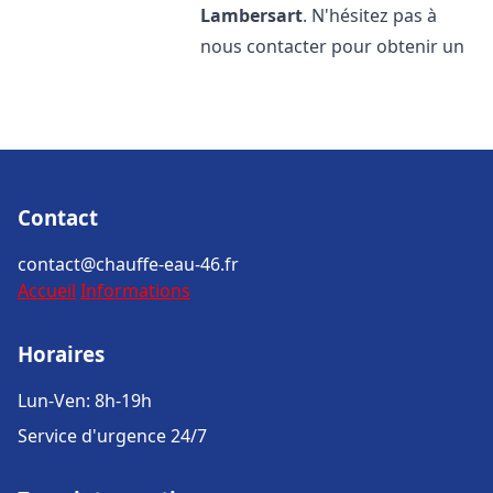
Lambersart
. N'hésitez pas à
nous contacter pour obtenir un
Contact
contact@chauffe-eau-46.fr
Accueil
Informations
Horaires
Lun-Ven: 8h-19h
Service d'urgence 24/7