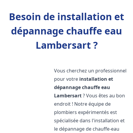
Besoin de installation et
dépannage chauffe eau
Lambersart ?
Vous cherchez un professionnel
pour votre
installation et
dépannage chauffe eau
Lambersart
? Vous êtes au bon
endroit ! Notre équipe de
plombiers expérimentés est
spécialisée dans l'installation et
le dépannage de chauffe-eau