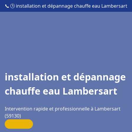
📞
🕒 installation et dépannage chauffe eau Lambersart
installation et dépannage
chauffe eau Lambersart
Intervention rapide et professionnelle à Lambersart
(59130)