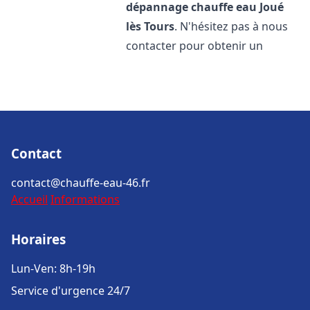
dépannage chauffe eau
Joué
lès Tours
. N'hésitez pas à nous
contacter pour obtenir un
Contact
contact@chauffe-eau-46.fr
Accueil
Informations
Horaires
Lun-Ven: 8h-19h
Service d'urgence 24/7