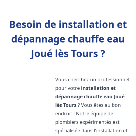
Besoin de installation et
dépannage chauffe eau
Joué lès Tours ?
Vous cherchez un professionnel
pour votre
installation et
dépannage chauffe eau
Joué
lès Tours
? Vous êtes au bon
endroit ! Notre équipe de
plombiers expérimentés est
spécialisée dans l'installation et