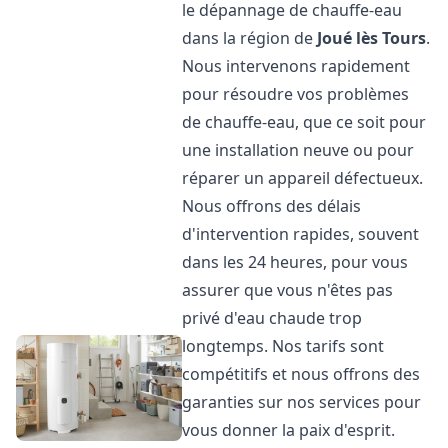
le dépannage de chauffe-eau
dans la région de
Joué lès Tours
.
Nous intervenons rapidement
pour résoudre vos problèmes
de chauffe-eau, que ce soit pour
une installation neuve ou pour
réparer un appareil défectueux.
Nous offrons des délais
d'intervention rapides, souvent
dans les 24 heures, pour vous
assurer que vous n'êtes pas
privé d'eau chaude trop
longtemps. Nos tarifs sont
compétitifs et nous offrons des
garanties sur nos services pour
vous donner la paix d'esprit.