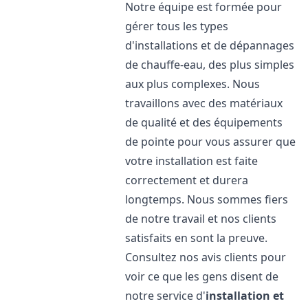
Notre équipe est formée pour
gérer tous les types
d'installations et de dépannages
de chauffe-eau, des plus simples
aux plus complexes. Nous
travaillons avec des matériaux
de qualité et des équipements
de pointe pour vous assurer que
votre installation est faite
correctement et durera
longtemps. Nous sommes fiers
de notre travail et nos clients
satisfaits en sont la preuve.
Consultez nos avis clients pour
voir ce que les gens disent de
notre service d'
installation et