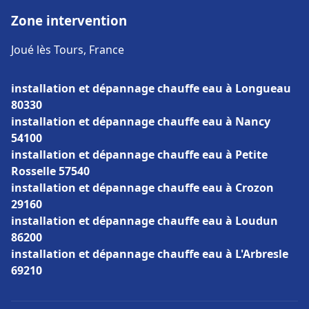
Zone intervention
Joué lès Tours, France
installation et dépannage chauffe eau à Longueau
80330
installation et dépannage chauffe eau à Nancy
54100
installation et dépannage chauffe eau à Petite
Rosselle 57540
installation et dépannage chauffe eau à Crozon
29160
installation et dépannage chauffe eau à Loudun
86200
installation et dépannage chauffe eau à L'Arbresle
69210