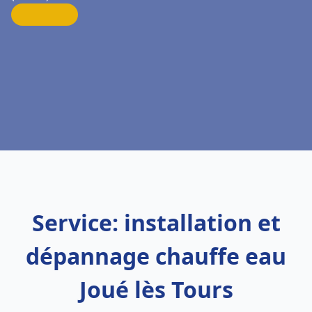
Service: installation et
dépannage chauffe eau
Joué lès Tours