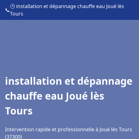
🕒 installation et dépannage chauffe eau Joué lès
📞
Tours
installation et dépannage
chauffe eau Joué lès
Tours
Intervention rapide et professionnelle à Joué lès Tours
(37300)