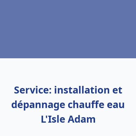
Service: installation et
dépannage chauffe eau
L'Isle Adam