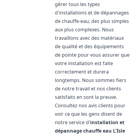
gérer tous les types
d'installations et de dépannages
de chauffe-eau, des plus simples
aux plus complexes. Nous
travaillons avec des matériaux
de qualité et des équipements
de pointe pour vous assurer que
votre installation est faite
correctement et durera
longtemps. Nous sommes fiers
de notre travail et nos clients
satisfaits en sont la preuve.
Consultez nos avis clients pour
voir ce que les gens disent de
notre service d'
installation et
dépannage chauffe eau
L'Isle