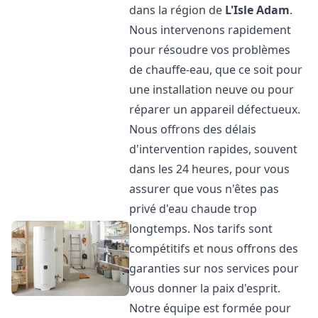
dans la région de
L'Isle Adam
.
Nous intervenons rapidement
pour résoudre vos problèmes
de chauffe-eau, que ce soit pour
une installation neuve ou pour
réparer un appareil défectueux.
Nous offrons des délais
d'intervention rapides, souvent
dans les 24 heures, pour vous
assurer que vous n'êtes pas
privé d'eau chaude trop
longtemps. Nos tarifs sont
compétitifs et nous offrons des
garanties sur nos services pour
vous donner la paix d'esprit.
Notre équipe est formée pour