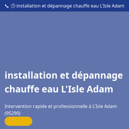
📞
🕒 installation et dépannage chauffe eau L'Isle Adam
installation et dépannage
chauffe eau L'Isle Adam
Intervention rapide et professionnelle à L'Isle Adam
(95290)