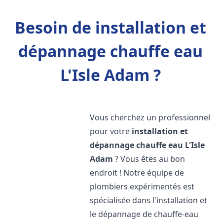
Besoin de installation et
dépannage chauffe eau
L'Isle Adam ?
Vous cherchez un professionnel
pour votre
installation et
dépannage chauffe eau
L'Isle
Adam
? Vous êtes au bon
endroit ! Notre équipe de
plombiers expérimentés est
spécialisée dans l'installation et
le dépannage de chauffe-eau