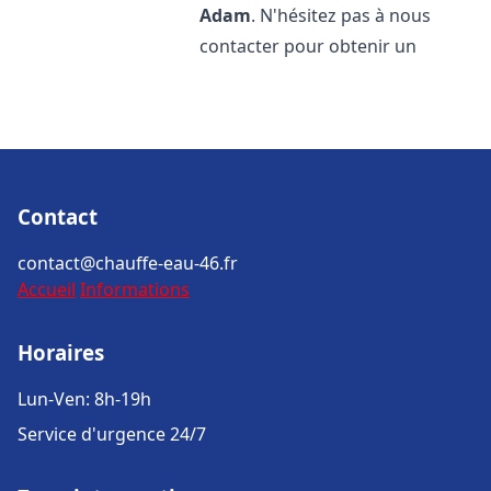
Adam
. N'hésitez pas à nous
contacter pour obtenir un
Contact
contact@chauffe-eau-46.fr
Accueil
Informations
Horaires
Lun-Ven: 8h-19h
Service d'urgence 24/7