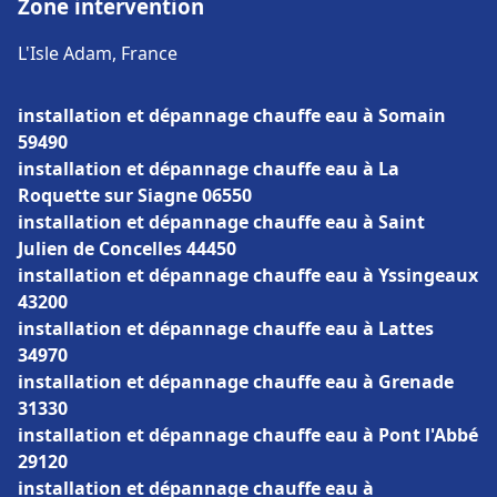
Zone intervention
L'Isle Adam, France
installation et dépannage chauffe eau à Somain
59490
installation et dépannage chauffe eau à La
Roquette sur Siagne 06550
installation et dépannage chauffe eau à Saint
Julien de Concelles 44450
installation et dépannage chauffe eau à Yssingeaux
43200
installation et dépannage chauffe eau à Lattes
34970
installation et dépannage chauffe eau à Grenade
31330
installation et dépannage chauffe eau à Pont l'Abbé
29120
installation et dépannage chauffe eau à