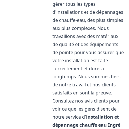
gérer tous les types
d'installations et de dépannages
de chauffe-eau, des plus simples
aux plus complexes. Nous
travaillons avec des matériaux
de qualité et des équipements
de pointe pour vous assurer que
votre installation est faite
correctement et durera
longtemps. Nous sommes fiers
de notre travail et nos clients
satisfaits en sont la preuve.
Consultez nos avis clients pour
voir ce que les gens disent de
notre service d'
installation et
dépannage chauffe eau
Ingré
.