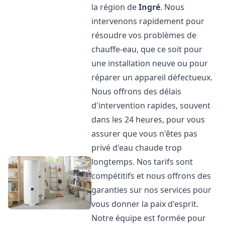
la région de
Ingré
. Nous
intervenons rapidement pour
résoudre vos problèmes de
chauffe-eau, que ce soit pour
une installation neuve ou pour
réparer un appareil défectueux.
Nous offrons des délais
d'intervention rapides, souvent
dans les 24 heures, pour vous
assurer que vous n'êtes pas
privé d'eau chaude trop
longtemps. Nos tarifs sont
compétitifs et nous offrons des
garanties sur nos services pour
vous donner la paix d'esprit.
Notre équipe est formée pour