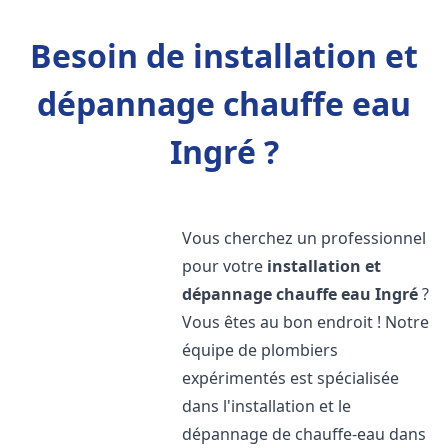
Besoin de installation et
dépannage chauffe eau
Ingré ?
Vous cherchez un professionnel
pour votre
installation et
dépannage chauffe eau
Ingré
?
Vous êtes au bon endroit ! Notre
équipe de plombiers
expérimentés est spécialisée
dans l'installation et le
dépannage de chauffe-eau dans