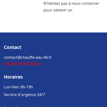
N'hésitez pas à nous contacter
pour obtenir un
Contact
contact@chauffe-eau-46.fr
Accueil
Informations
Horaires
Lun-Ven: 8h-19h
Service d'urgence 24/7