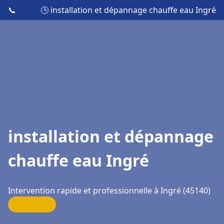
📞
🕒 installation et dépannage chauffe eau Ingré
installation et dépannage
chauffe eau Ingré
Intervention rapide et professionnelle à Ingré (45140)