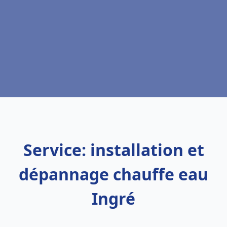
Service: installation et
dépannage chauffe eau
Ingré