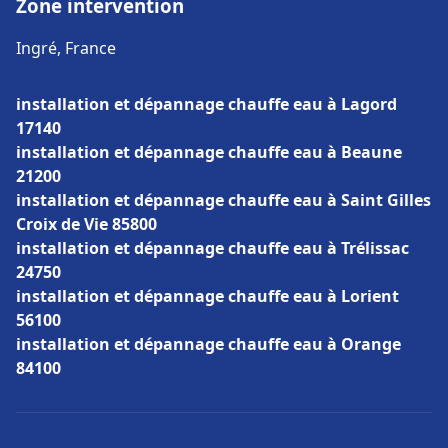
Zone intervention
Ingré, France
installation et dépannage chauffe eau à Lagord
17140
installation et dépannage chauffe eau à Beaune
21200
installation et dépannage chauffe eau à Saint Gilles
Croix de Vie 85800
installation et dépannage chauffe eau à Trélissac
24750
installation et dépannage chauffe eau à Lorient
56100
installation et dépannage chauffe eau à Orange
84100