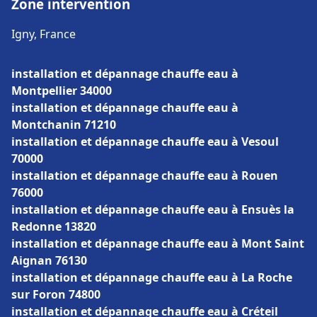
Zone intervention
Igny, France
installation et dépannage chauffe eau à
Montpellier 34000
installation et dépannage chauffe eau à
Montchanin 71210
installation et dépannage chauffe eau à Vesoul
70000
installation et dépannage chauffe eau à Rouen
76000
installation et dépannage chauffe eau à Ensuès la
Redonne 13820
installation et dépannage chauffe eau à Mont Saint
Aignan 76130
installation et dépannage chauffe eau à La Roche
sur Foron 74800
installation et dépannage chauffe eau à Créteil