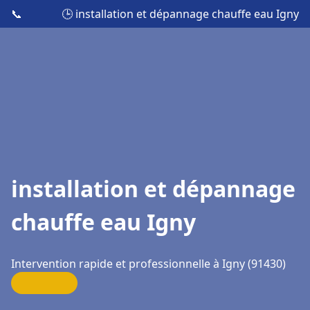
📞
🕒 installation et dépannage chauffe eau Igny
installation et dépannage
chauffe eau Igny
Intervention rapide et professionnelle à Igny (91430)