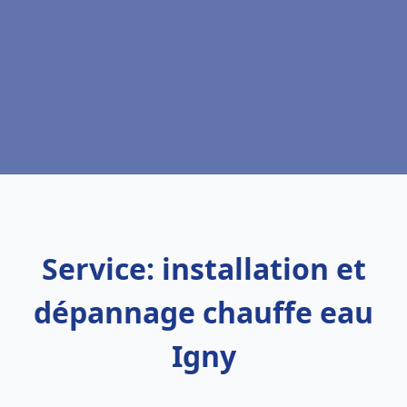
Service: installation et
dépannage chauffe eau
Igny