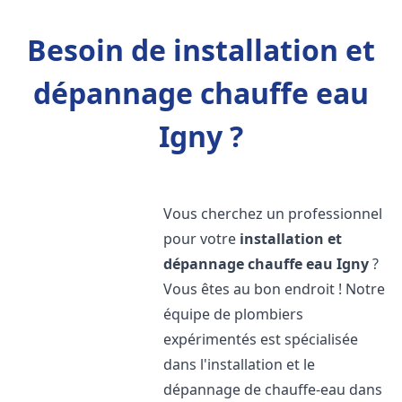
Besoin de installation et
dépannage chauffe eau
Igny ?
Vous cherchez un professionnel
pour votre
installation et
dépannage chauffe eau
Igny
?
Vous êtes au bon endroit ! Notre
équipe de plombiers
expérimentés est spécialisée
dans l'installation et le
dépannage de chauffe-eau dans