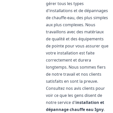
gérer tous les types
d'installations et de dépannages
de chauffe-eau, des plus simples
aux plus complexes. Nous
travaillons avec des matériaux
de qualité et des équipements
de pointe pour vous assurer que
votre installation est faite
correctement et durera
longtemps. Nous sommes fiers
de notre travail et nos clients
satisfaits en sont la preuve.
Consultez nos avis clients pour
voir ce que les gens disent de
notre service d'
installation et
dépannage chauffe eau
Igny
.