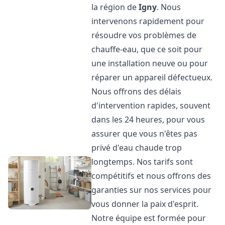
la région de
Igny
. Nous
intervenons rapidement pour
résoudre vos problèmes de
chauffe-eau, que ce soit pour
une installation neuve ou pour
réparer un appareil défectueux.
Nous offrons des délais
d'intervention rapides, souvent
dans les 24 heures, pour vous
assurer que vous n'êtes pas
privé d'eau chaude trop
longtemps. Nos tarifs sont
compétitifs et nous offrons des
garanties sur nos services pour
vous donner la paix d'esprit.
Notre équipe est formée pour