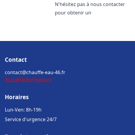
N'hésitez pas à nous contacter
pour obtenir un
Contact
contact@chauffe-eau-46.fr
Accueil
Informations
Horaires
Lun-Ven: 8h-19h
Service d'urgence 24/7