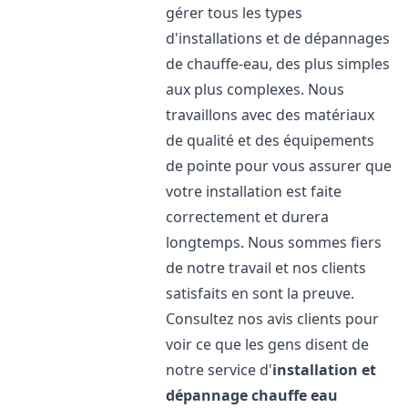
gérer tous les types
d'installations et de dépannages
de chauffe-eau, des plus simples
aux plus complexes. Nous
travaillons avec des matériaux
de qualité et des équipements
de pointe pour vous assurer que
votre installation est faite
correctement et durera
longtemps. Nous sommes fiers
de notre travail et nos clients
satisfaits en sont la preuve.
Consultez nos avis clients pour
voir ce que les gens disent de
notre service d'
installation et
dépannage chauffe eau