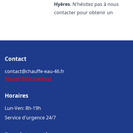
Hyères
. N'hésitez pas à nous
contacter pour obtenir un
Contact
contact@chauffe-eau-46.fr
Accueil
Informations
Horaires
Lun-Ven: 8h-19h
Service d'urgence 24/7