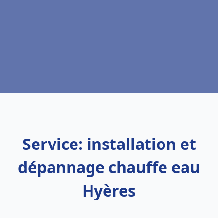
Service: installation et
dépannage chauffe eau
Hyères