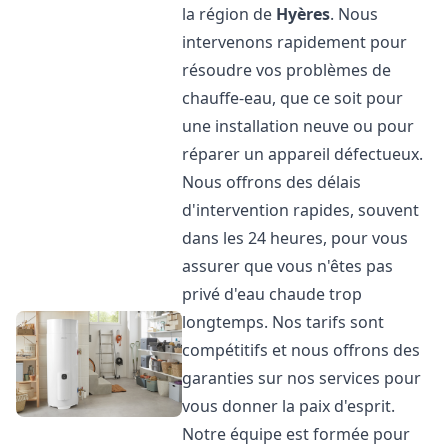
la région de
Hyères
. Nous
intervenons rapidement pour
résoudre vos problèmes de
chauffe-eau, que ce soit pour
une installation neuve ou pour
réparer un appareil défectueux.
Nous offrons des délais
d'intervention rapides, souvent
dans les 24 heures, pour vous
assurer que vous n'êtes pas
privé d'eau chaude trop
longtemps. Nos tarifs sont
compétitifs et nous offrons des
garanties sur nos services pour
vous donner la paix d'esprit.
Notre équipe est formée pour