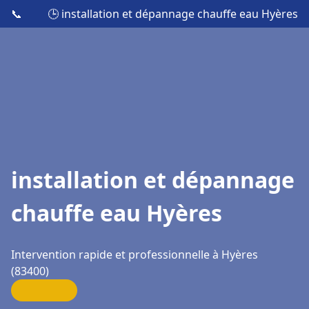
📞
🕒 installation et dépannage chauffe eau Hyères
installation et dépannage
chauffe eau Hyères
Intervention rapide et professionnelle à Hyères
(83400)