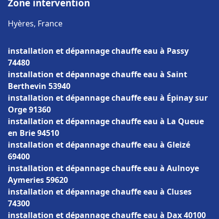
Zone intervention
Hyères, France
installation et dépannage chauffe eau à Passy
74480
installation et dépannage chauffe eau à Saint
Berthevin 53940
installation et dépannage chauffe eau à Épinay sur
Orge 91360
installation et dépannage chauffe eau à La Queue
en Brie 94510
installation et dépannage chauffe eau à Gleizé
69400
installation et dépannage chauffe eau à Aulnoye
Aymeries 59620
installation et dépannage chauffe eau à Cluses
74300
installation et dépannage chauffe eau à Dax 40100