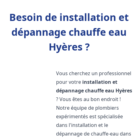
Besoin de installation et
dépannage chauffe eau
Hyères ?
Vous cherchez un professionnel
pour votre
installation et
dépannage chauffe eau
Hyères
? Vous êtes au bon endroit !
Notre équipe de plombiers
expérimentés est spécialisée
dans l'installation et le
dépannage de chauffe-eau dans