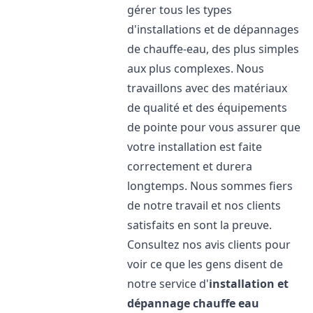
gérer tous les types
d'installations et de dépannages
de chauffe-eau, des plus simples
aux plus complexes. Nous
travaillons avec des matériaux
de qualité et des équipements
de pointe pour vous assurer que
votre installation est faite
correctement et durera
longtemps. Nous sommes fiers
de notre travail et nos clients
satisfaits en sont la preuve.
Consultez nos avis clients pour
voir ce que les gens disent de
notre service d'
installation et
dépannage chauffe eau