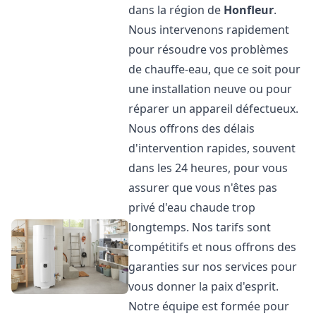
dans la région de
Honfleur
.
Nous intervenons rapidement
pour résoudre vos problèmes
de chauffe-eau, que ce soit pour
une installation neuve ou pour
réparer un appareil défectueux.
Nous offrons des délais
d'intervention rapides, souvent
dans les 24 heures, pour vous
assurer que vous n'êtes pas
privé d'eau chaude trop
longtemps. Nos tarifs sont
compétitifs et nous offrons des
garanties sur nos services pour
vous donner la paix d'esprit.
Notre équipe est formée pour