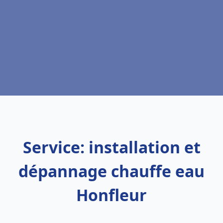
Service: installation et
dépannage chauffe eau
Honfleur