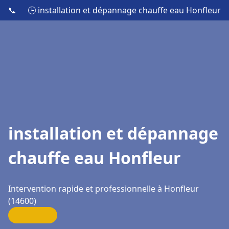
📞
🕒 installation et dépannage chauffe eau Honfleur
installation et dépannage
chauffe eau Honfleur
Intervention rapide et professionnelle à Honfleur
(14600)