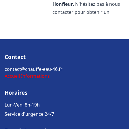
Honfleur
. N'hésitez pas à nous
contacter pour obtenir un
Contact
contact@chauffe-eau-46.fr
Accueil
Informations
Horaires
Lun-Ven: 8h-19h
Service d'urgence 24/7