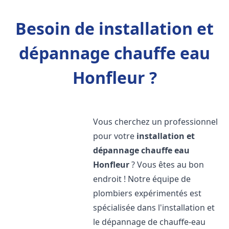
Besoin de installation et
dépannage chauffe eau
Honfleur ?
Vous cherchez un professionnel
pour votre
installation et
dépannage chauffe eau
Honfleur
? Vous êtes au bon
endroit ! Notre équipe de
plombiers expérimentés est
spécialisée dans l'installation et
le dépannage de chauffe-eau