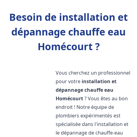
Besoin de installation et
dépannage chauffe eau
Homécourt ?
Vous cherchez un professionnel
pour votre
installation et
dépannage chauffe eau
Homécourt
? Vous êtes au bon
endroit ! Notre équipe de
plombiers expérimentés est
spécialisée dans l'installation et
le dépannage de chauffe-eau