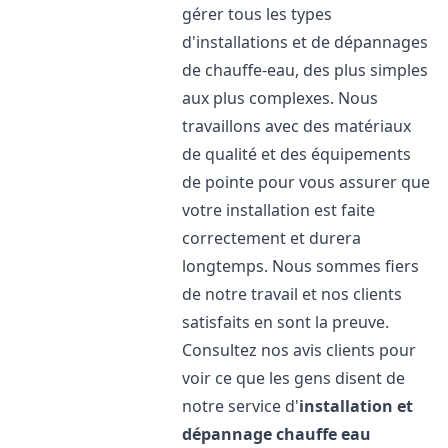
gérer tous les types
d'installations et de dépannages
de chauffe-eau, des plus simples
aux plus complexes. Nous
travaillons avec des matériaux
de qualité et des équipements
de pointe pour vous assurer que
votre installation est faite
correctement et durera
longtemps. Nous sommes fiers
de notre travail et nos clients
satisfaits en sont la preuve.
Consultez nos avis clients pour
voir ce que les gens disent de
notre service d'
installation et
dépannage chauffe eau