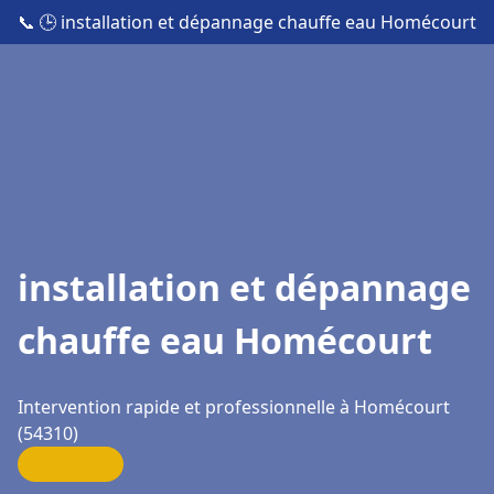
📞
🕒 installation et dépannage chauffe eau Homécourt
installation et dépannage
chauffe eau Homécourt
Intervention rapide et professionnelle à Homécourt
(54310)