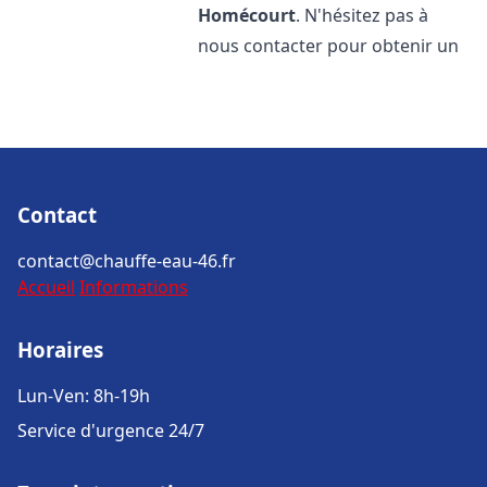
Homécourt
. N'hésitez pas à
nous contacter pour obtenir un
Contact
contact@chauffe-eau-46.fr
Accueil
Informations
Horaires
Lun-Ven: 8h-19h
Service d'urgence 24/7