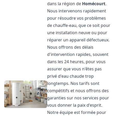
dans la région de
Homécourt
.
Nous intervenons rapidement
pour résoudre vos problèmes
de chauffe-eau, que ce soit pour
une installation neuve ou pour
réparer un appareil défectueux.
Nous offrons des délais
d'intervention rapides, souvent
dans les 24 heures, pour vous
assurer que vous n'êtes pas
privé d'eau chaude trop
longtemps. Nos tarifs sont
compétitifs et nous offrons des
garanties sur nos services pour
vous donner la paix d'esprit.
Notre équipe est formée pour