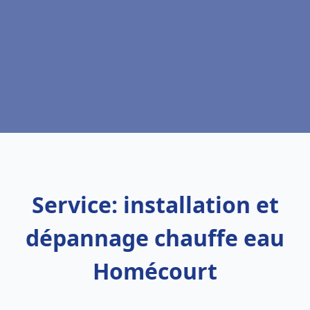
Service: installation et
dépannage chauffe eau
Homécourt