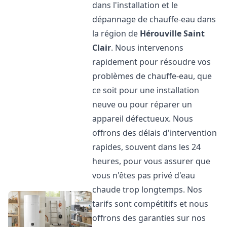
dans l'installation et le
dépannage de chauffe-eau dans
la région de
Hérouville Saint
Clair
. Nous intervenons
rapidement pour résoudre vos
problèmes de chauffe-eau, que
ce soit pour une installation
neuve ou pour réparer un
appareil défectueux. Nous
offrons des délais d'intervention
rapides, souvent dans les 24
heures, pour vous assurer que
vous n'êtes pas privé d'eau
chaude trop longtemps. Nos
tarifs sont compétitifs et nous
offrons des garanties sur nos