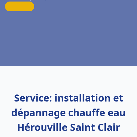
Service: installation et
dépannage chauffe eau
Hérouville Saint Clair