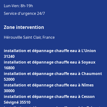
Lun-Ven: 8h-19h
Service d'urgence 24/7
Zone intervention
Hérouville Saint Clair, France
installation et dépannage chauffe eau à L'Union
31240
installation et dépannage chauffe eau à Soyaux
16800
installation et dépannage chauffe eau à Chaumont
52000
installation et dépannage chauffe eau à Nîmes
30000
installation et dépannage chauffe eau à Cesson
Sévigné 35510