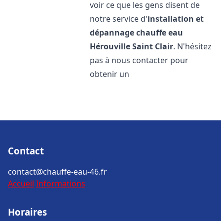
voir ce que les gens disent de
notre service d'
installation et
dépannage chauffe eau
Hérouville Saint Clair
. N'hésitez
pas à nous contacter pour
obtenir un
Contact
contact@chauffe-eau-46.fr
Accueil
Informations
Horaires