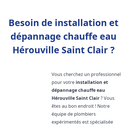
Besoin de installation et
dépannage chauffe eau
Hérouville Saint Clair ?
Vous cherchez un professionnel
pour votre
installation et
dépannage chauffe eau
Hérouville Saint Clair
? Vous
êtes au bon endroit ! Notre
équipe de plombiers
expérimentés est spécialisée