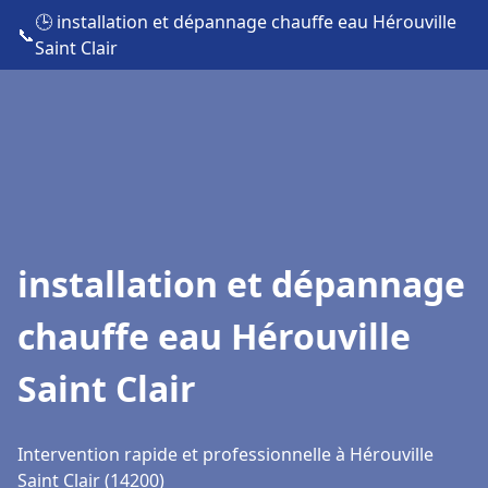
🕒 installation et dépannage chauffe eau Hérouville
📞
Saint Clair
installation et dépannage
chauffe eau Hérouville
Saint Clair
Intervention rapide et professionnelle à Hérouville
Saint Clair (14200)