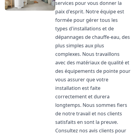
services pour vous donner la
paix d'esprit. Notre équipe est
formée pour gérer tous les
types d'installations et de
dépannages de chauffe-eau, des
plus simples aux plus
complexes. Nous travaillons
avec des matériaux de qualité et
des équipements de pointe pour
vous assurer que votre
installation est faite
correctement et durera
longtemps. Nous sommes fiers
de notre travail et nos clients
satisfaits en sont la preuve.
Consultez nos avis clients pour