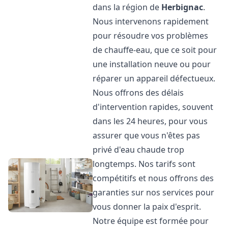
dans la région de
Herbignac
.
Nous intervenons rapidement
pour résoudre vos problèmes
de chauffe-eau, que ce soit pour
une installation neuve ou pour
réparer un appareil défectueux.
Nous offrons des délais
d'intervention rapides, souvent
dans les 24 heures, pour vous
assurer que vous n'êtes pas
privé d'eau chaude trop
longtemps. Nos tarifs sont
compétitifs et nous offrons des
garanties sur nos services pour
vous donner la paix d'esprit.
Notre équipe est formée pour