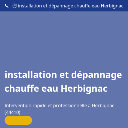
📞
🕒 installation et dépannage chauffe eau Herbignac
installation et dépannage
chauffe eau Herbignac
Intervention rapide et professionnelle à Herbignac
(44410)