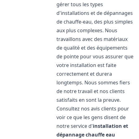
gérer tous les types
d'installations et de dépannages
de chauffe-eau, des plus simples
aux plus complexes. Nous
travaillons avec des matériaux
de qualité et des équipements
de pointe pour vous assurer que
votre installation est faite
correctement et durera
longtemps. Nous sommes fiers
de notre travail et nos clients
satisfaits en sont la preuve.
Consultez nos avis clients pour
voir ce que les gens disent de
notre service d'
installation et
dépannage chauffe eau