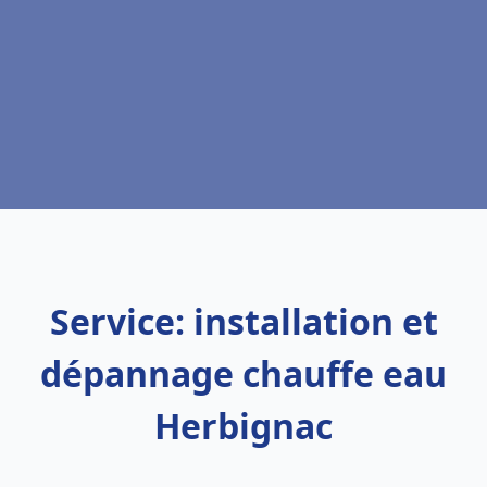
Service: installation et
dépannage chauffe eau
Herbignac