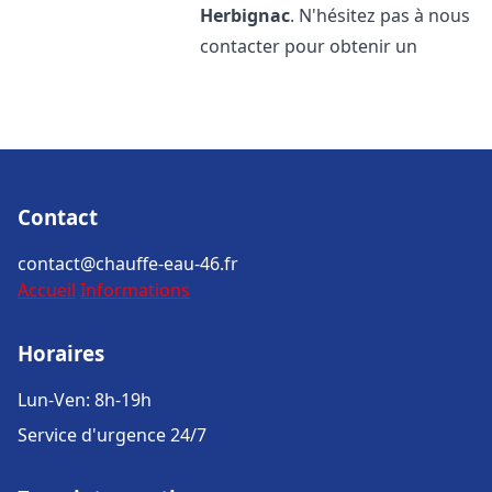
Herbignac
. N'hésitez pas à nous
contacter pour obtenir un
Contact
contact@chauffe-eau-46.fr
Accueil
Informations
Horaires
Lun-Ven: 8h-19h
Service d'urgence 24/7