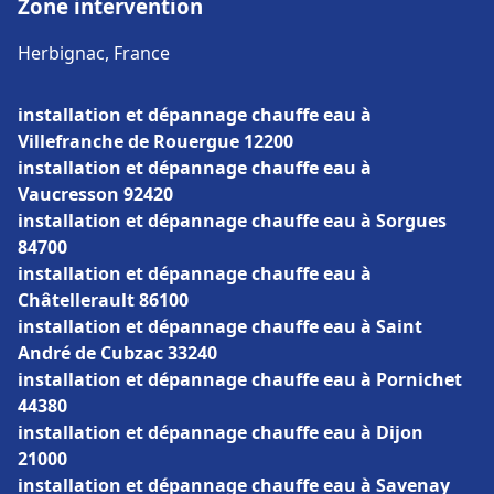
Zone intervention
Herbignac, France
installation et dépannage chauffe eau à
Villefranche de Rouergue 12200
installation et dépannage chauffe eau à
Vaucresson 92420
installation et dépannage chauffe eau à Sorgues
84700
installation et dépannage chauffe eau à
Châtellerault 86100
installation et dépannage chauffe eau à Saint
André de Cubzac 33240
installation et dépannage chauffe eau à Pornichet
44380
installation et dépannage chauffe eau à Dijon
21000
installation et dépannage chauffe eau à Savenay