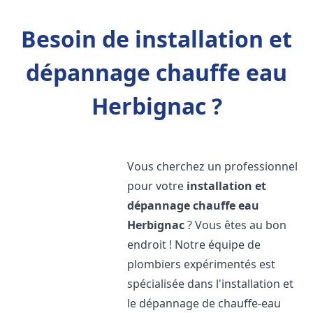
Besoin de installation et
dépannage chauffe eau
Herbignac ?
Vous cherchez un professionnel
pour votre
installation et
dépannage chauffe eau
Herbignac
? Vous êtes au bon
endroit ! Notre équipe de
plombiers expérimentés est
spécialisée dans l'installation et
le dépannage de chauffe-eau