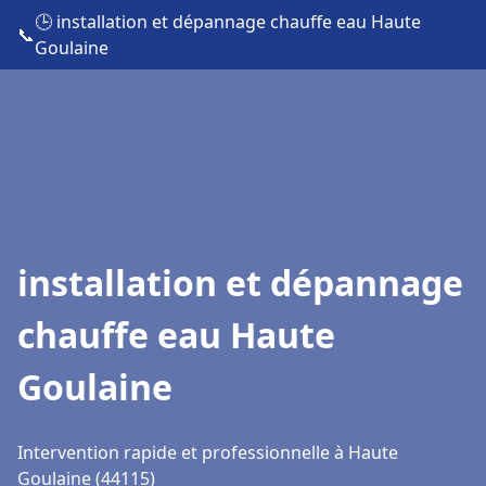
🕒 installation et dépannage chauffe eau Haute
📞
Goulaine
installation et dépannage
chauffe eau Haute
Goulaine
Intervention rapide et professionnelle à Haute
Goulaine (44115)