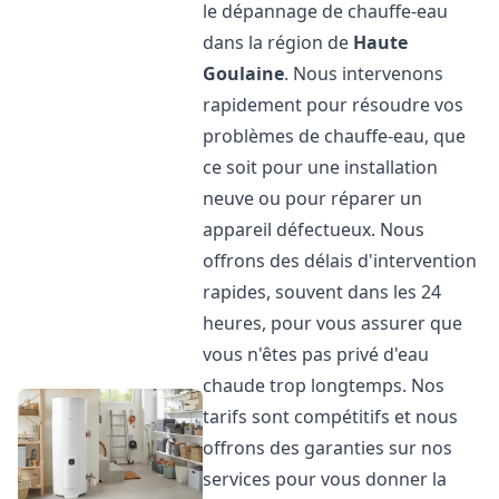
le dépannage de chauffe-eau
dans la région de
Haute
Goulaine
. Nous intervenons
rapidement pour résoudre vos
problèmes de chauffe-eau, que
ce soit pour une installation
neuve ou pour réparer un
appareil défectueux. Nous
offrons des délais d'intervention
rapides, souvent dans les 24
heures, pour vous assurer que
vous n'êtes pas privé d'eau
chaude trop longtemps. Nos
tarifs sont compétitifs et nous
offrons des garanties sur nos
services pour vous donner la