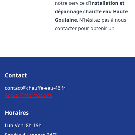
notre service d'
installation et
dépannage chauffe eau
Haute
Goulaine
. N'hésitez pas à nous
contacter pour obtenir un
Contact
contact@chauffe-eau-46.fr
Accueil
Informations
Horaires
Lun-Ven: 8h-19h