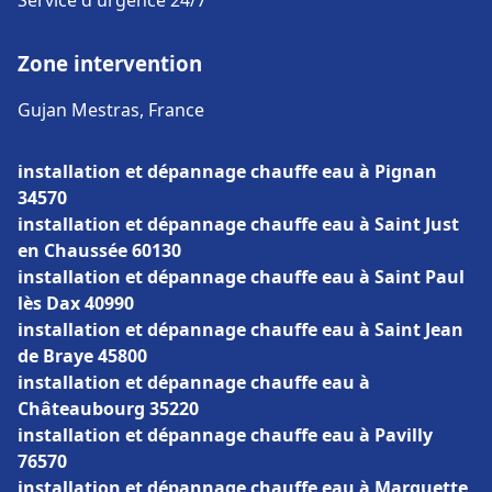
Service d'urgence 24/7
Zone intervention
Gujan Mestras, France
installation et dépannage chauffe eau à Pignan
34570
installation et dépannage chauffe eau à Saint Just
en Chaussée 60130
installation et dépannage chauffe eau à Saint Paul
lès Dax 40990
installation et dépannage chauffe eau à Saint Jean
de Braye 45800
installation et dépannage chauffe eau à
Châteaubourg 35220
installation et dépannage chauffe eau à Pavilly
76570
installation et dépannage chauffe eau à Marquette