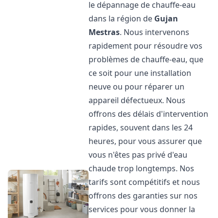
le dépannage de chauffe-eau
dans la région de
Gujan
Mestras
. Nous intervenons
rapidement pour résoudre vos
problèmes de chauffe-eau, que
ce soit pour une installation
neuve ou pour réparer un
appareil défectueux. Nous
offrons des délais d'intervention
rapides, souvent dans les 24
heures, pour vous assurer que
vous n'êtes pas privé d'eau
chaude trop longtemps. Nos
tarifs sont compétitifs et nous
offrons des garanties sur nos
services pour vous donner la