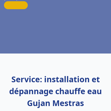
Service: installation et
dépannage chauffe eau
Gujan Mestras