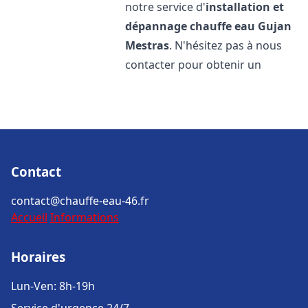
notre service d'
installation et
dépannage chauffe eau
Gujan
Mestras
. N'hésitez pas à nous
contacter pour obtenir un
Contact
contact@chauffe-eau-46.fr
Accueil
Informations
Horaires
Lun-Ven: 8h-19h