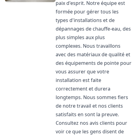
paix d'esprit. Notre équipe est
formée pour gérer tous les
types d'installations et de
dépannages de chauffe-eau, des
plus simples aux plus
complexes. Nous travaillons
avec des matériaux de qualité et
des équipements de pointe pour
vous assurer que votre
installation est faite
correctement et durera
longtemps. Nous sommes fiers
de notre travail et nos clients
satisfaits en sont la preuve.
Consultez nos avis clients pour
voir ce que les gens disent de