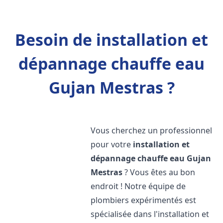
Besoin de installation et
dépannage chauffe eau
Gujan Mestras ?
Vous cherchez un professionnel
pour votre
installation et
dépannage chauffe eau
Gujan
Mestras
? Vous êtes au bon
endroit ! Notre équipe de
plombiers expérimentés est
spécialisée dans l'installation et