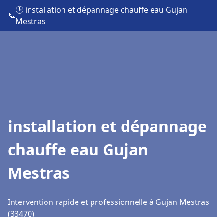
🕒 installation et dépannage chauffe eau Gujan
📞
Mestras
installation et dépannage
chauffe eau Gujan
Mestras
Intervention rapide et professionnelle à Gujan Mestras
(33470)