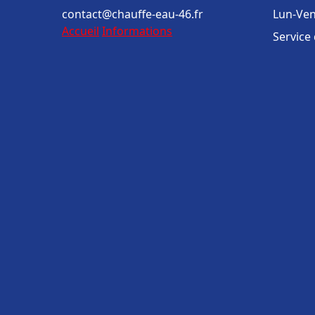
contact@chauffe-eau-46.fr
Lun-Ven
Accueil
Informations
Service