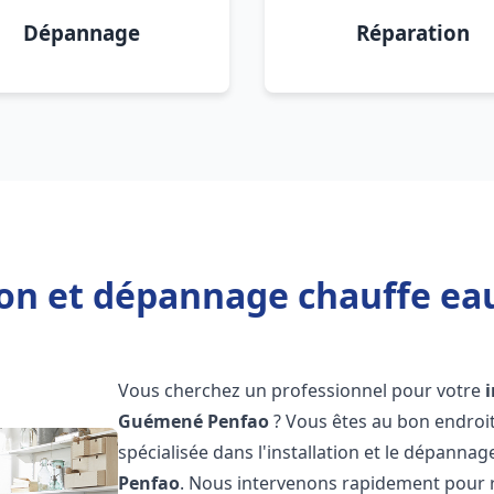
Dépannage
Réparation
tion et dépannage chauffe e
Vous cherchez un professionnel pour votre
Guémené Penfao
? Vous êtes au bon endroi
spécialisée dans l'installation et le dépanna
Penfao
. Nous intervenons rapidement pour 