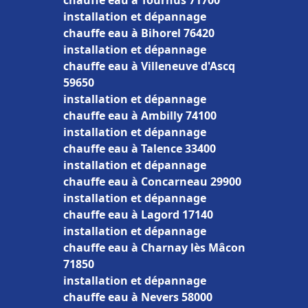
chauffe eau à Tournus 71700
installation et dépannage
chauffe eau à Bihorel 76420
installation et dépannage
chauffe eau à Villeneuve d'Ascq
59650
installation et dépannage
chauffe eau à Ambilly 74100
installation et dépannage
chauffe eau à Talence 33400
installation et dépannage
chauffe eau à Concarneau 29900
installation et dépannage
chauffe eau à Lagord 17140
installation et dépannage
chauffe eau à Charnay lès Mâcon
71850
installation et dépannage
chauffe eau à Nevers 58000