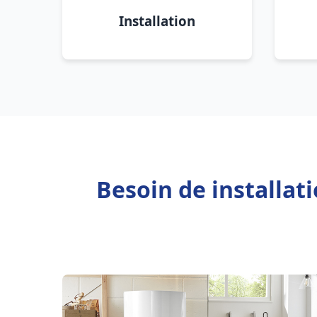
Installation
Besoin de installa