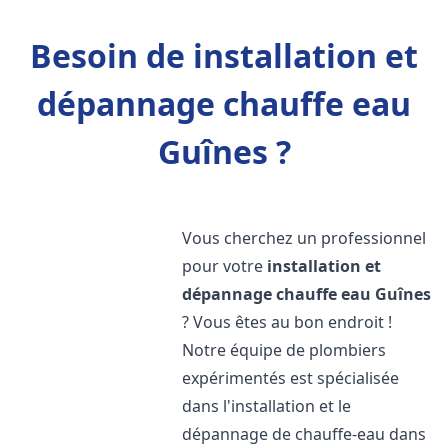
Besoin de installation et
dépannage chauffe eau
Guînes ?
Vous cherchez un professionnel
pour votre
installation et
dépannage chauffe eau
Guînes
? Vous êtes au bon endroit !
Notre équipe de plombiers
expérimentés est spécialisée
dans l'installation et le
dépannage de chauffe-eau dans