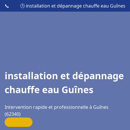
📞
🕒 installation et dépannage chauffe eau Guînes
installation et dépannage
chauffe eau Guînes
Intervention rapide et professionnelle à Guînes
(62340)