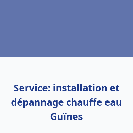
Service: installation et
dépannage chauffe eau
Guînes