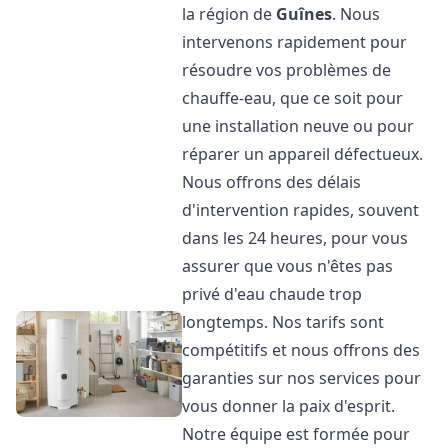
la région de
Guînes
. Nous
intervenons rapidement pour
résoudre vos problèmes de
chauffe-eau, que ce soit pour
une installation neuve ou pour
réparer un appareil défectueux.
Nous offrons des délais
d'intervention rapides, souvent
dans les 24 heures, pour vous
assurer que vous n'êtes pas
privé d'eau chaude trop
longtemps. Nos tarifs sont
compétitifs et nous offrons des
garanties sur nos services pour
vous donner la paix d'esprit.
Notre équipe est formée pour