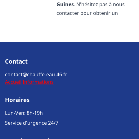
Guînes
. N'hésitez pas à nous
contacter pour obtenir un
Contact
contact@chauffe-eau-46.fr
Accueil
Informations
Horaires
Lun-Ven: 8h-19h
Service d'urgence 24/7