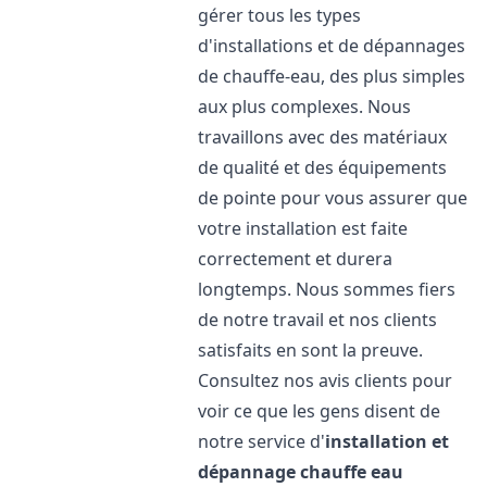
gérer tous les types
d'installations et de dépannages
de chauffe-eau, des plus simples
aux plus complexes. Nous
travaillons avec des matériaux
de qualité et des équipements
de pointe pour vous assurer que
votre installation est faite
correctement et durera
longtemps. Nous sommes fiers
de notre travail et nos clients
satisfaits en sont la preuve.
Consultez nos avis clients pour
voir ce que les gens disent de
notre service d'
installation et
dépannage chauffe eau