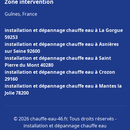
Zone intervention
Guînes, France
installation et dépannage chauffe eau à La Gorgue
59253
installation et dépannage chauffe eau à Asnières
sur Seine 92600
installation et dépannage chauffe eau à Saint
Pierre du Mont 40280
installation et dépannage chauffe eau à Crozon
29160
installation et dépannage chauffe eau à Mantes la
Jolie 78200
© 2026 chauffe-eau-46.fr. Tous droits réservés -
installation et dépannage chauffe eau