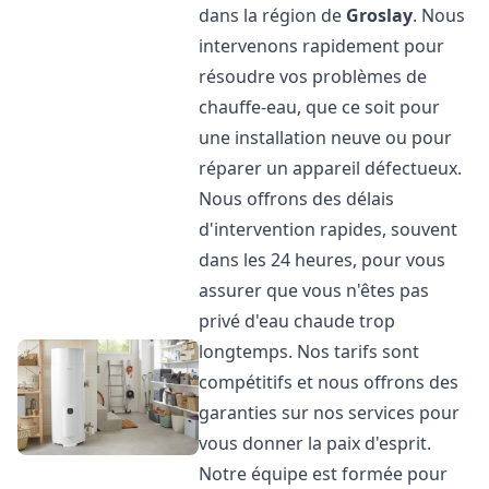
dans la région de
Groslay
. Nous
intervenons rapidement pour
résoudre vos problèmes de
chauffe-eau, que ce soit pour
une installation neuve ou pour
réparer un appareil défectueux.
Nous offrons des délais
d'intervention rapides, souvent
dans les 24 heures, pour vous
assurer que vous n'êtes pas
privé d'eau chaude trop
longtemps. Nos tarifs sont
compétitifs et nous offrons des
garanties sur nos services pour
vous donner la paix d'esprit.
Notre équipe est formée pour