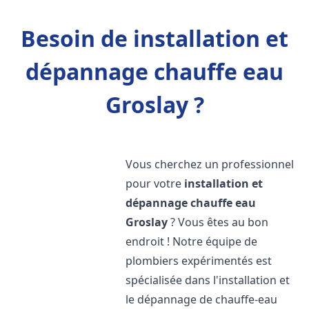
Besoin de installation et
dépannage chauffe eau
Groslay ?
Vous cherchez un professionnel
pour votre
installation et
dépannage chauffe eau
Groslay
? Vous êtes au bon
endroit ! Notre équipe de
plombiers expérimentés est
spécialisée dans l'installation et
le dépannage de chauffe-eau