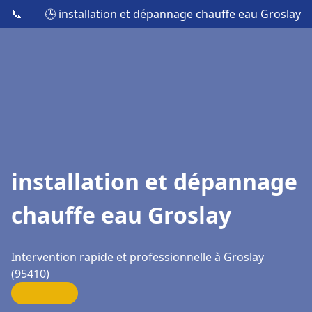
📞
🕒 installation et dépannage chauffe eau Groslay
installation et dépannage
chauffe eau Groslay
Intervention rapide et professionnelle à Groslay
(95410)