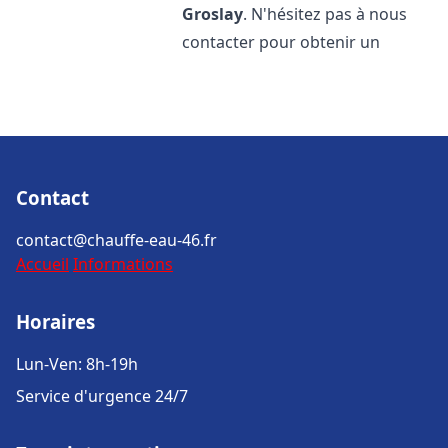
Groslay
. N'hésitez pas à nous
contacter pour obtenir un
Contact
contact@chauffe-eau-46.fr
Accueil
Informations
Horaires
Lun-Ven: 8h-19h
Service d'urgence 24/7