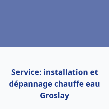
Service: installation et
dépannage chauffe eau
Groslay