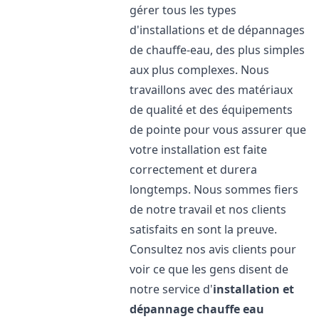
gérer tous les types
d'installations et de dépannages
de chauffe-eau, des plus simples
aux plus complexes. Nous
travaillons avec des matériaux
de qualité et des équipements
de pointe pour vous assurer que
votre installation est faite
correctement et durera
longtemps. Nous sommes fiers
de notre travail et nos clients
satisfaits en sont la preuve.
Consultez nos avis clients pour
voir ce que les gens disent de
notre service d'
installation et
dépannage chauffe eau