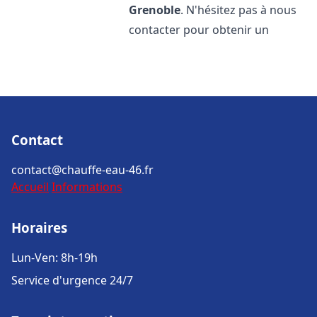
Grenoble
. N'hésitez pas à nous
contacter pour obtenir un
Contact
contact@chauffe-eau-46.fr
Accueil
Informations
Horaires
Lun-Ven: 8h-19h
Service d'urgence 24/7