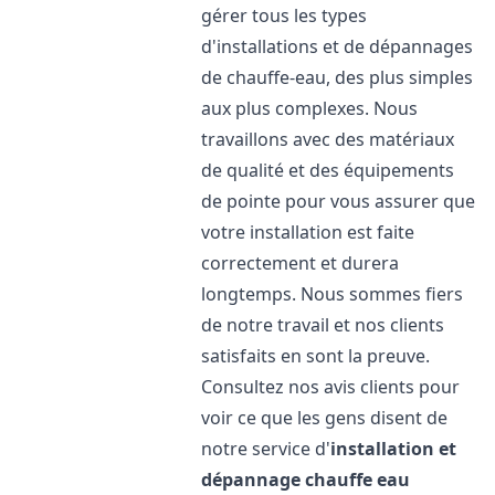
gérer tous les types
d'installations et de dépannages
de chauffe-eau, des plus simples
aux plus complexes. Nous
travaillons avec des matériaux
de qualité et des équipements
de pointe pour vous assurer que
votre installation est faite
correctement et durera
longtemps. Nous sommes fiers
de notre travail et nos clients
satisfaits en sont la preuve.
Consultez nos avis clients pour
voir ce que les gens disent de
notre service d'
installation et
dépannage chauffe eau