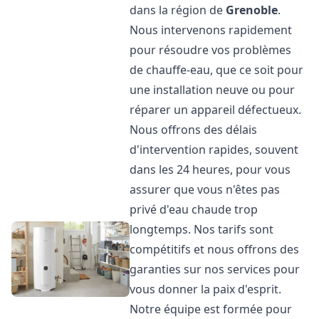
dans la région de
Grenoble
.
Nous intervenons rapidement
pour résoudre vos problèmes
de chauffe-eau, que ce soit pour
une installation neuve ou pour
réparer un appareil défectueux.
Nous offrons des délais
d'intervention rapides, souvent
dans les 24 heures, pour vous
assurer que vous n'êtes pas
privé d'eau chaude trop
longtemps. Nos tarifs sont
compétitifs et nous offrons des
garanties sur nos services pour
vous donner la paix d'esprit.
Notre équipe est formée pour