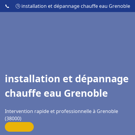
📞
🕒 installation et dépannage chauffe eau Grenoble
installation et dépannage
chauffe eau Grenoble
Intervention rapide et professionnelle à Grenoble
(38000)