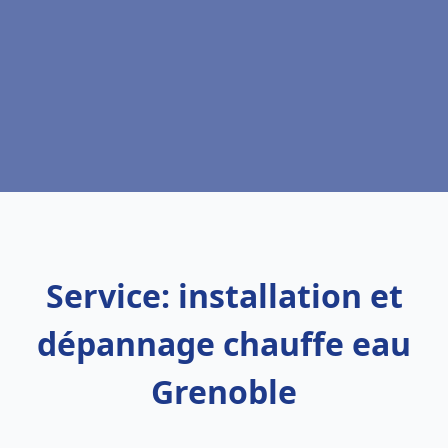
Service: installation et
dépannage chauffe eau
Grenoble