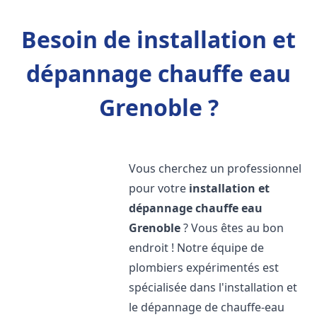
Besoin de installation et
dépannage chauffe eau
Grenoble ?
Vous cherchez un professionnel
pour votre
installation et
dépannage chauffe eau
Grenoble
? Vous êtes au bon
endroit ! Notre équipe de
plombiers expérimentés est
spécialisée dans l'installation et
le dépannage de chauffe-eau